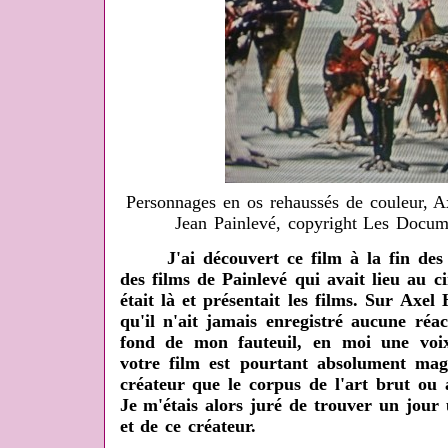
Personnages en os rehaussés de couleur, A
Jean Painlevé, copyright Les Docu
J'ai découvert ce film à la fin des a
des films de Painlevé qui avait lieu au 
était là et présentait les films. Sur Axel 
qu'il n'ait jamais enregistré aucune réac
fond de mon fauteuil, en moi une voi
votre film est pourtant absolument magn
créateur que le corpus de l'art brut ou 
Je m'étais alors juré de trouver un jour
et de ce créateur.