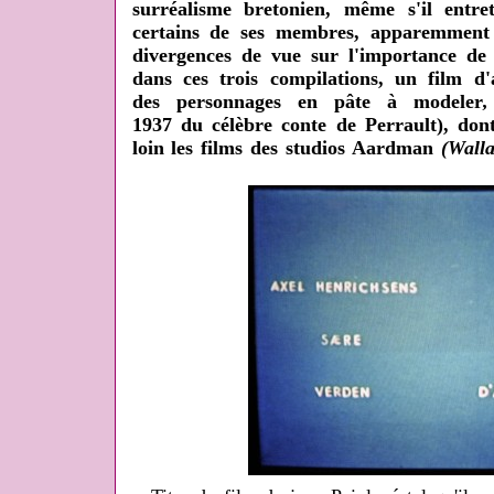
surréalisme bretonien, même s'il entre
certains de ses membres, apparemment 
divergences de vue sur l'importance de
dans ces trois compilations, un film d'
des personnages en pâte à modeler
,
1937 du célèbre conte de Perrault), don
loin les films des studios Aardman
(Walla