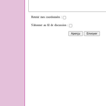
Retenir mes coordonnées :
S'abonner au fil de discussion :