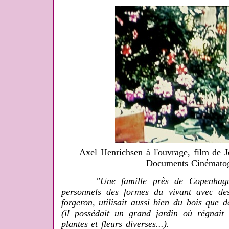
Axel Henrichsen à l'ouvrage, film de J
Documents Cinématog
"Une famille près de Copenhagu
personnels des formes du vivant avec des
forgeron, utilisait aussi bien du bois que 
(il possédait un grand jardin où régnai
plantes et fleurs diverses...).