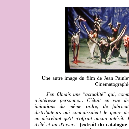
Une autre image du film de Jean Painl
Cinématographi
J'en filmais une "actualité" qui, comme 
n'intéresse personne... C'était en vue d
imitations du même ordre, de fabricat
distributeurs qui connaissaient le genre de
en décrétant qu'il n'offrait aucun intérêt. 
d'été et un d'hiver
.
"
(extrait du catalogue