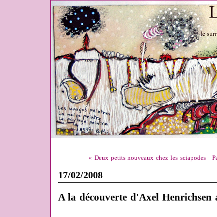
« Deux petits nouveaux chez les sciapodes
|
P
17/02/2008
A la découverte d'Axel Henrichsen 