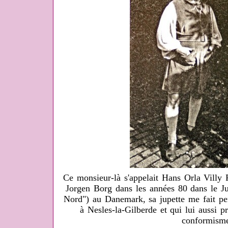
Ce monsieur-là s'appelait Hans Orla Villy P
Jorgen Borg dans les années 80 dans le Ju
Nord") au Danemark, sa jupette me fait pe
à Nesles-la-Gilberde et qui lui aussi pri
conformism