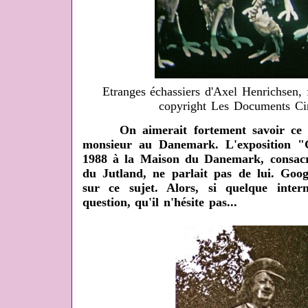
Etranges échassiers d'Axel Henrichsen, 
copyright Les Documents Ci
On aimerait fortement savoir ce qu'
monsieur au Danemark. L'exposition 
1988 à la Maison du Danemark, consacré
du Jutland, ne parlait pas de lui. Goo
sur ce sujet. Alors, si quelque inte
question, qu'il n'hésite pas...