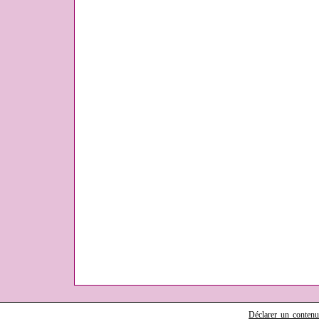
Déclarer un contenu i