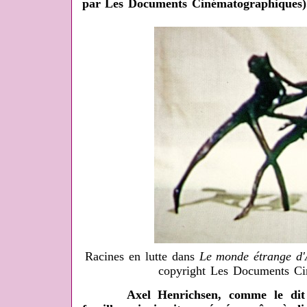
par Les Documents Cinématographiques)
Racines en lutte dans
Le monde étrange d'
copyright Les Documents Ci
Axel Henrichsen, comme le dit 