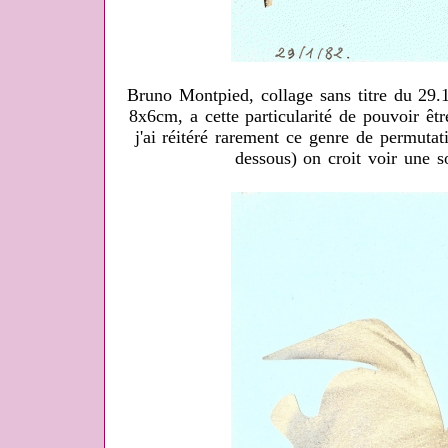
Bruno Montpied, collage sans titre du 29.1.
8x6cm, a cette particularité de pouvoir êt
j'ai réitéré rarement ce genre de permutat
dessous) on croit voir une so