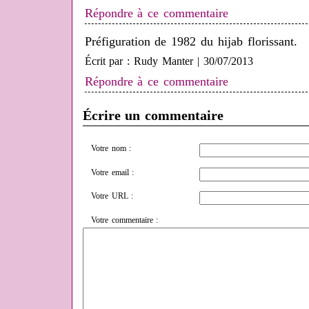
Répondre à ce commentaire
Préfiguration de 1982 du hijab florissant.
Écrit par : Rudy Manter | 30/07/2013
Répondre à ce commentaire
Écrire un commentaire
Votre nom :
Votre email :
Votre URL :
Votre commentaire :