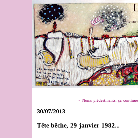
« Noms prédestinants, ça continue
30/07/2013
Tête bêche, 29 janvier 1982...