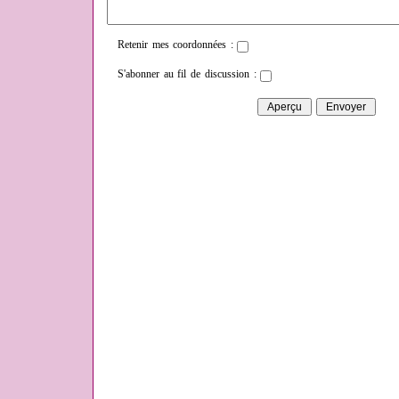
Retenir mes coordonnées :
S'abonner au fil de discussion :