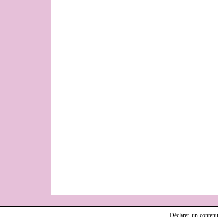
Déclarer un contenu i