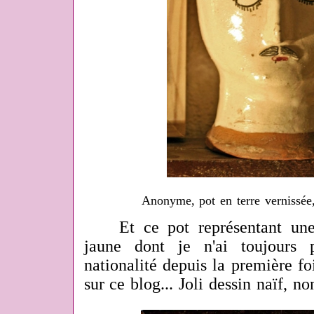
Anonyme, pot en terre vernissé
Et ce pot représentant une t
jaune dont je n'ai toujours 
nationalité depuis la première foi
sur ce blog... Joli dessin naïf, no