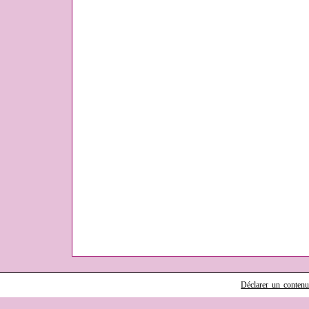
Déclarer un contenu i