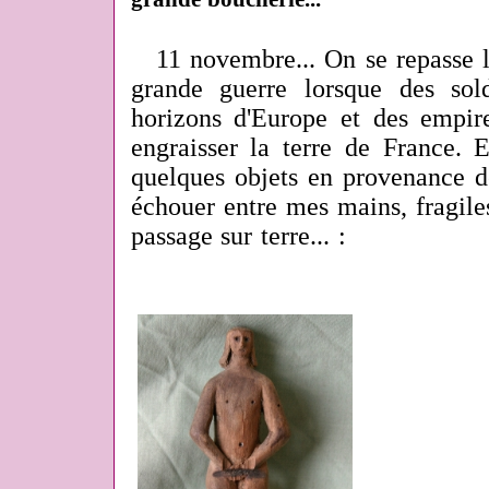
11 novembre... On se repasse l
grande guerre lorsque des sol
horizons d'Europe et des empir
engraisser la terre de France. 
quelques objets en provenance d
échouer entre mes mains, fragile
passage sur terre... :