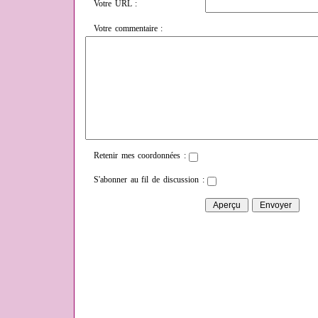
Votre URL :
Votre commentaire :
Retenir mes coordonnées :
S'abonner au fil de discussion :