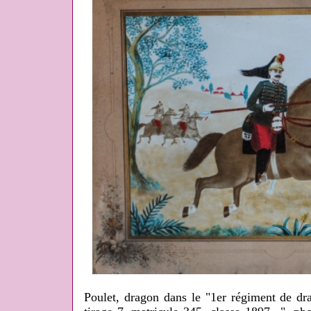
Poulet, dragon dans le "1er régiment de dr