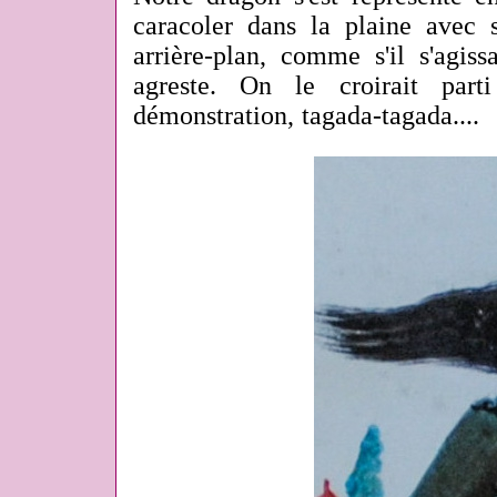
caracoler dans la plaine avec 
arrière-plan, comme s'il s'agiss
agreste. On le croirait par
démonstration, tagada-tagada....