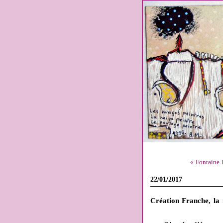
« Fontaine 
22/01/2017
Création Franche, la 