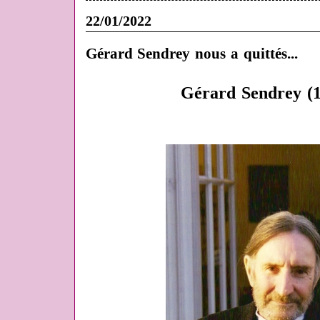
22/01/2022
Gérard Sendrey nous a quittés...
Gérard Sendrey (1