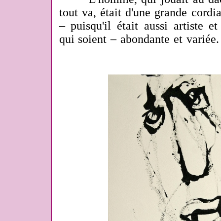
tout va, était d'une grande cordia
– puisqu'il était aussi artiste e
qui soient – abondante et variée.