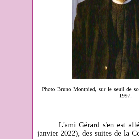
Photo Bruno Montpied, sur le seuil de so
1997.
L'ami Gérard s'en est allé, c
janvier 2022), des suites de la C