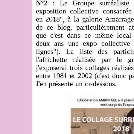
N°2
: Le Groupe surréaliste
exposition collective consacrée
en 2018", à la galerie Amarrage
de ce blog, particulièrement at
que c'est dans ce même local 
deux ans une expo collective 
lignes"). La liste des partic
l'affichette réalisée par le g
j'exposerai trois collages réalisé
entre 1981 et 2002 (c'est donc pas
J'en présente un ci-dessous.