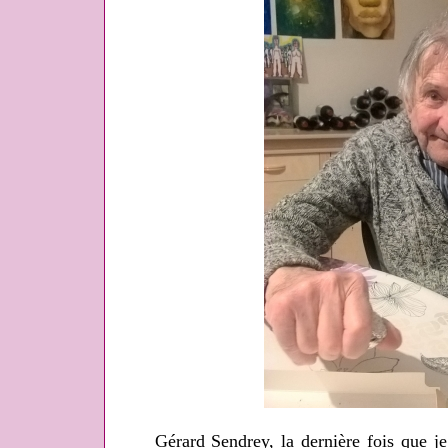
Gérard Sendrey, la dernière fois que je