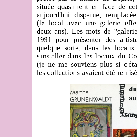
située quasiment en face de cet
aujourd'hui disparue, remplacée
(le local avec une galerie eff
deux ans). Les mots de "galeri
1991 pour présenter des artist
quelque sorte, dans les locaux
s'installer dans les locaux du C
(je ne me souviens plus si c'éta
les collections avaient été remis