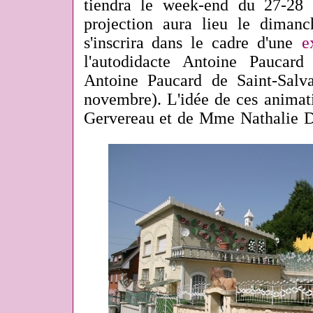
tiendra le week-end du 27-28 
projection aura lieu le diman
s'inscrira dans le cadre d'une
e
l'autodidacte Antoine Paucar
Antoine Paucard de Saint-Salv
novembre). L'idée de ces animat
Gervereau et de Mme Nathalie D