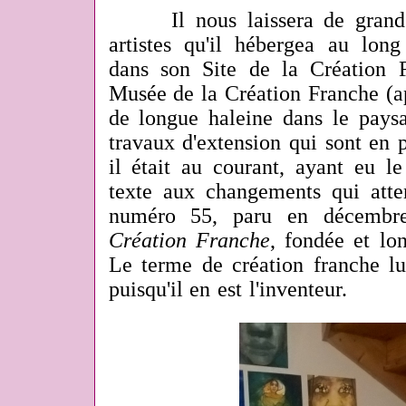
Il nous laissera de grands s
artistes qu'il hébergea au lo
dans son Site de la Création 
Musée de la Création Franche (a
de longue haleine dans le paysa
travaux d'extension qui sont en 
il était au courant, ayant eu l
texte aux changements qui att
numéro 55, paru en décembre
Création Franche
, fondée et lo
Le terme de création franche lui
puisqu'il en est l'inventeur.