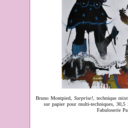
Bruno Montpied,
Surprise!
, technique mixt
sur papier pour multi-techniques, 30,5
Fabuloserie Pa