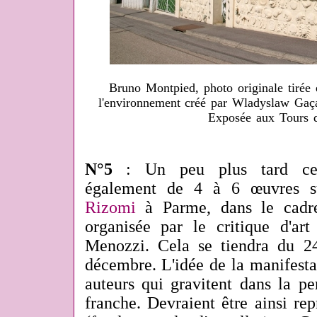
Bruno Montpied, photo originale tirée
l'environnement créé par Wladyslaw Gaç
Exposée aux Tours 
N°5
: Un peu plus tard cet 
également de 4 à 6 œuvres su
Rizomi
à Parme, dans le cadre
organisée par le critique d'art
Menozzi. Cela se tiendra du 2
décembre. L'idée de la manifesta
auteurs qui gravitent dans la pe
franche. Devraient être ainsi re