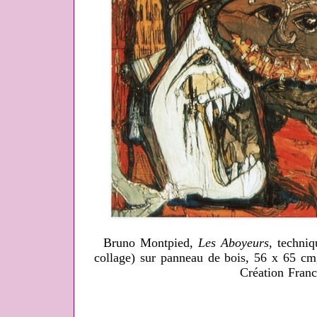
Bruno Montpied,
Les Aboyeurs
, techniq
collage) sur panneau de bois, 56 x 65 cm
Création Franc