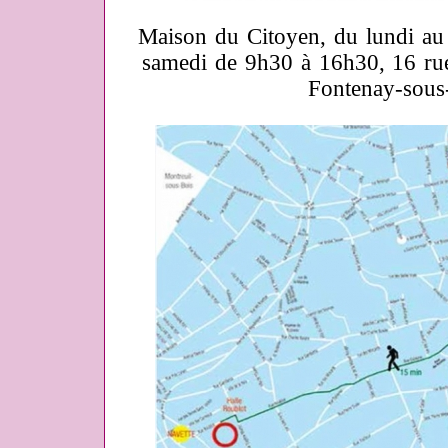
Maison du Citoyen, du lundi au
samedi de 9h30 à 16h30, 16 ru
Fontenay-sous