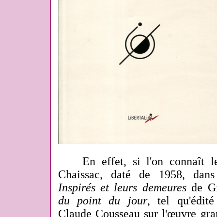
En effet, si l'on connaît le 
Chaissac, daté de 1958, dans
Inspirés et leurs demeures
de Gi
du point du jour
, tel qu'édit
Claude Cousseau sur l'œuvre gra