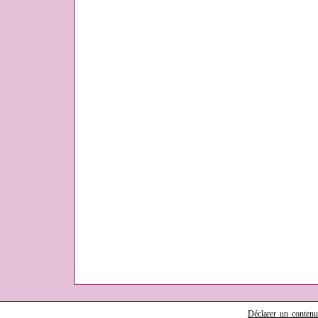
Déclarer un contenu i