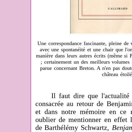
Une correspondance fascinante, pleine de v
avec une spontanéité et une chair que l'
manière dans leurs autres écrits (même si P
; certainement un des meilleurs volumes 
parue concernant Breton. A n'en pas doute
château étoilé
Il faut dire que l'actualité é
consacrée au retour de Benjamin
et dans notre mémoire en ce 
oublier de mentionner en effet 
de Barthélémy Schwartz,
Benjam