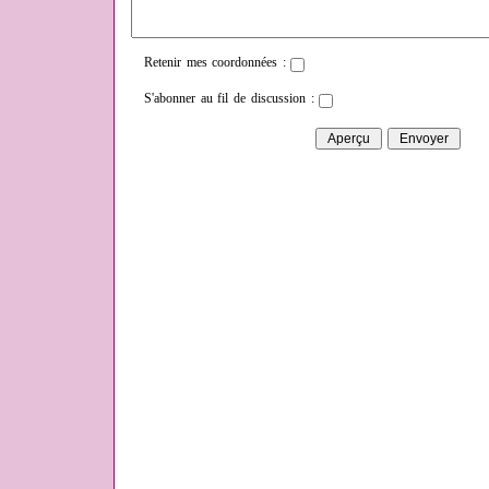
Retenir mes coordonnées :
S'abonner au fil de discussion :