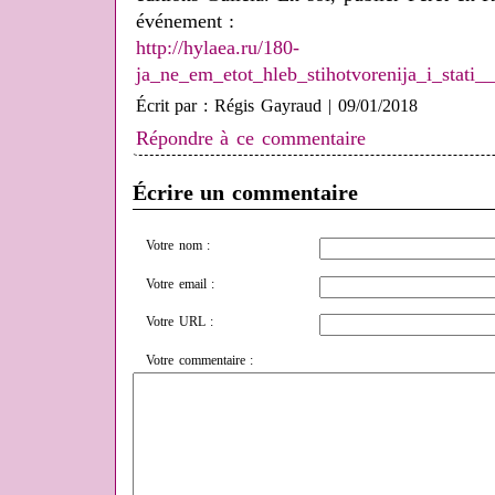
événement :
http://hylaea.ru/180-
ja_ne_em_etot_hleb_stihotvorenija_i_stati_
Écrit par : Régis Gayraud | 09/01/2018
Répondre à ce commentaire
Écrire un commentaire
Votre nom :
Votre email :
Votre URL :
Votre commentaire :