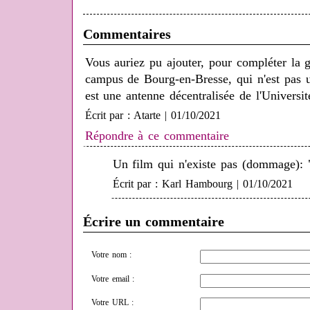
Commentaires
Vous auriez pu ajouter, pour compléter la g
campus de Bourg-en-Bresse, qui n'est pas un
est une antenne décentralisée de l'Universi
Écrit par : Atarte | 01/10/2021
Répondre à ce commentaire
Un film qui n'existe pas (dommage): 
Écrit par : Karl Hambourg | 01/10/2021
Écrire un commentaire
Votre nom :
Votre email :
Votre URL :