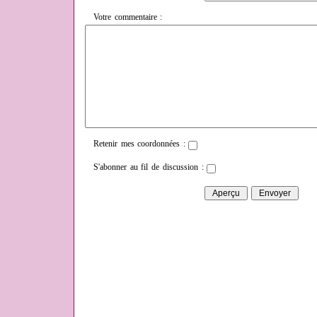
Votre commentaire :
Retenir mes coordonnées :
S'abonner au fil de discussion :