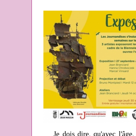
Je dois dire, qu'avec l'âge, 