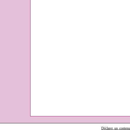
Déclarer un contenu i