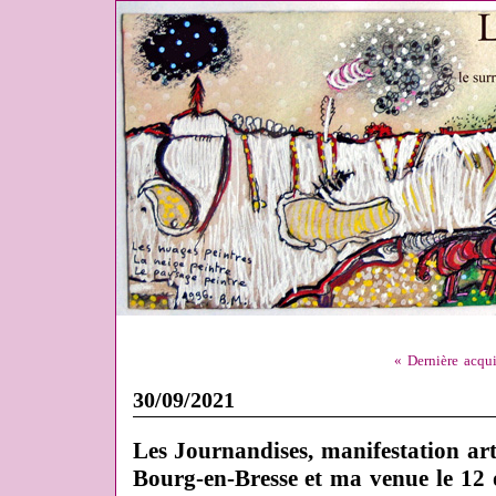
« Dernière acqui
30/09/2021
Les Journandises, manifestation art
Bourg-en-Bresse et ma venue le 12 