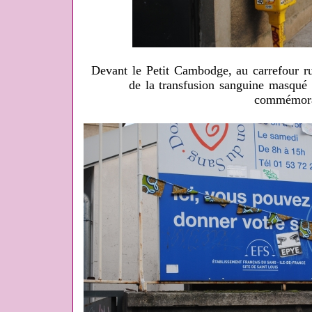
Devant le Petit Cambodge, au carrefour ru
de la transfusion sanguine masqué 
commémora