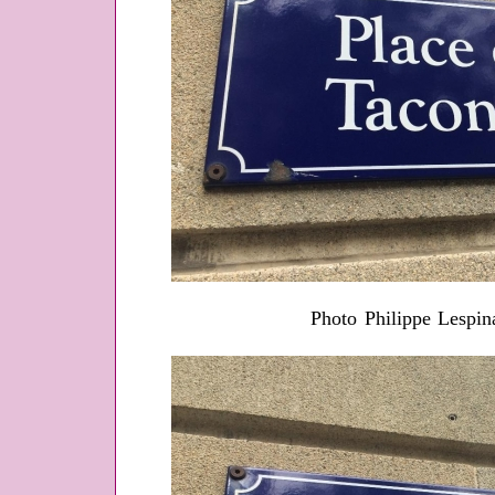
Photo Philippe Lespin