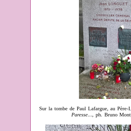
Sur la tombe de Paul Lafargue, au Père-L
Paresse
..., ph. Bruno Mon