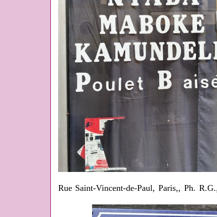
Rue Saint-Vincent-de-Paul, Paris,, Ph. R.G.