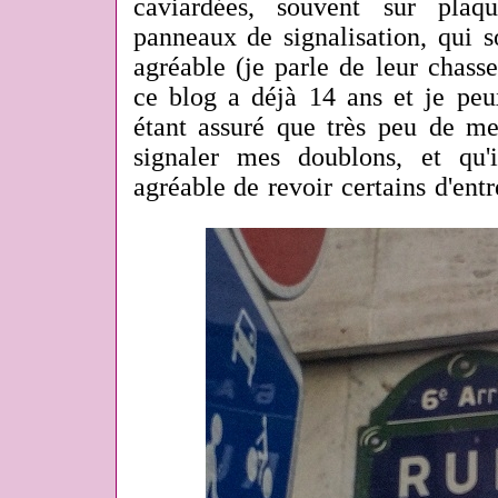
caviardées, souvent sur plaq
panneaux de signalisation, qui 
agréable (je parle de leur chasse
ce blog a déjà 14 ans et je peu
étant assuré que très peu de me
signaler mes doublons, et qu'i
agréable de revoir certains d'entr