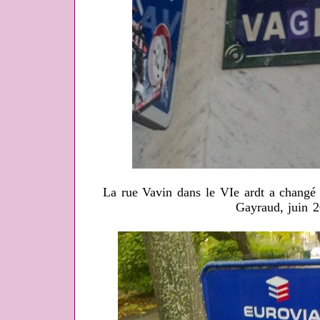
La rue Vavin dans le VIe ardt a changé 
Gayraud, juin 2