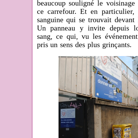
beaucoup souligné le voisinage 
ce carrefour. Et en particulier, 
sanguine qui se trouvait devant 
Un panneau y invite depuis l
sang, ce qui, vu les événemen
pris un sens des plus grinçants.