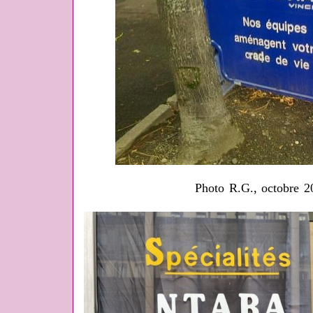
Photo R.G., octobre 20