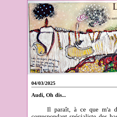
04/03/2025
Audi, Oh dis...
Il paraît, à ce que m'a 
correspondant spécialiste des ba