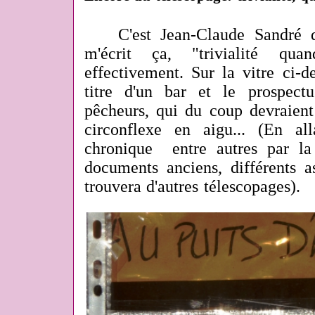
C'est Jean-Claude Sandré
m'écrit ça, "trivialité qua
effectivement. Sur la vitre ci-d
titre d'un bar et le prospect
pêcheurs, qui du coup devraient
circonflexe en aigu... (En al
chronique entre autres par la
documents anciens, différents a
trouvera d'autres télescopages).