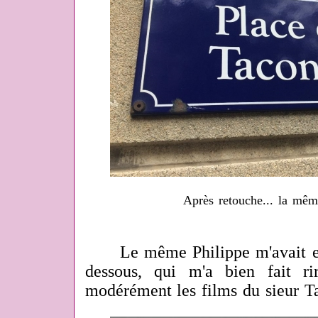
Après retouche... la mêm
Le même Philippe m'avait env
dessous, qui m'a bien fait r
modérément les films du sieur T