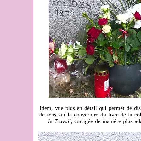
Idem, vue plus en détail qui permet de dis
de sens sur la couverture du livre de la co
le Travail
, corrigée de manière plus ada