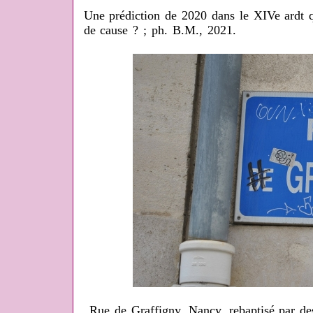
Une prédiction de 2020 dans le XIVe ardt qu
de cause ? ; ph. B.M., 2021.
Rue de Graffigny, Nancy, rebaptisé par des