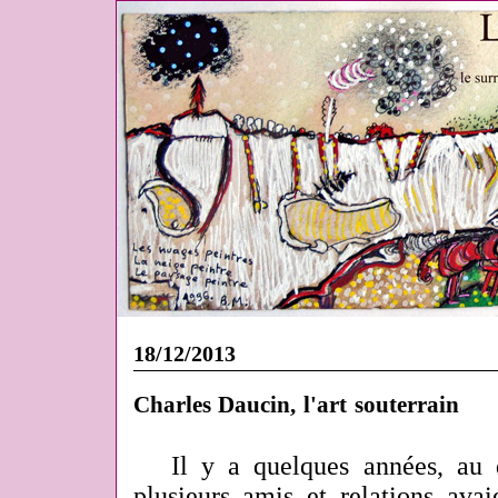
18/12/2013
Charles Daucin, l'art souterrain
Il y a quelques années, au
plusieurs amis et relations avai