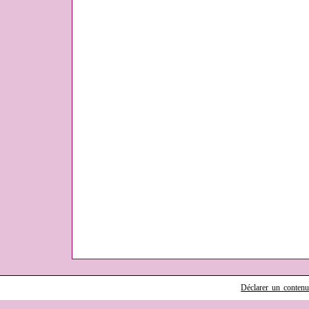
Déclarer un contenu i