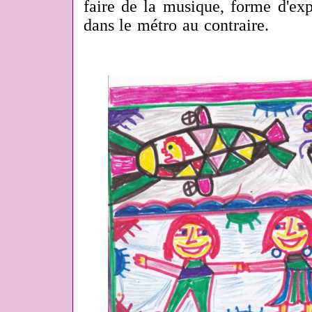
faire de la musique, forme d'exp
dans le métro au contraire.