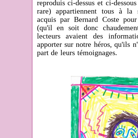
reproduis ci-dessus et ci-dessous
rare) appartiennent tous à la
acquis par Bernard Coste pou
(qu'il en soit donc chaudemen
lecteurs avaient des informat
apporter sur notre héros, qu'ils n
part de leurs témoignages.