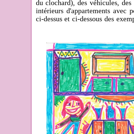
du clochard), des véhicules, des
intérieurs d'appartements avec p
ci-dessus et ci-dessous des exemp