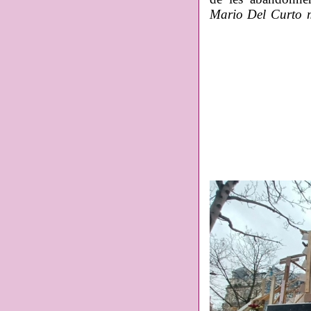
Mario Del Curto m