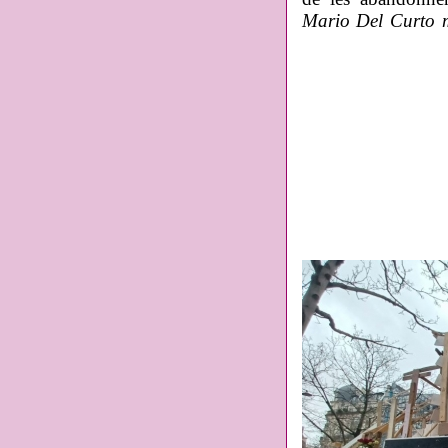
Mario Del Curto m