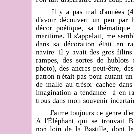
Il y a pas mal d'années (40 
d'avoir découvert un peu par 
décor poétique, sa thématique 
maritime. Il s'appelait, me semble
dans sa décoration était en r
navire. Il y avait des gros filin
rampes, des sortes de hublots
photo), des ancres peut-être, des
patron n'était pas pour autant un 
de malle au trésor cachée dan
imagination a tendance à en ra
trous dans mon souvenir incertain
J'aime toujours ce genre d'end
A l'Éléphant qui se trouvait 
non loin de la Bastille, dont le