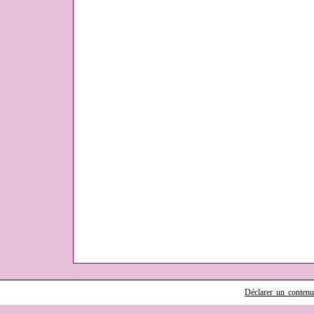
Déclarer un contenu i