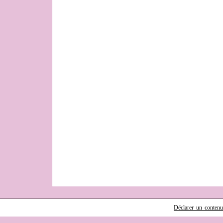
Déclarer un contenu i