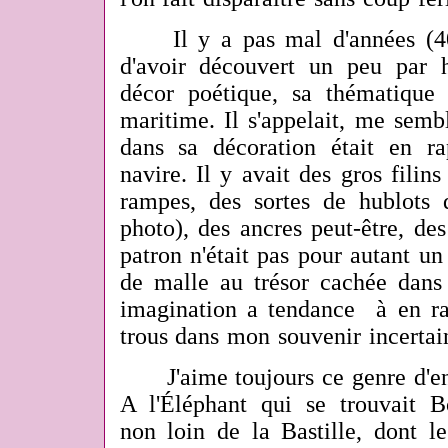
Il y a pas mal d'années (40 
d'avoir découvert un peu par 
décor poétique, sa thématique 
maritime. Il s'appelait, me semble
dans sa décoration était en r
navire. Il y avait des gros filin
rampes, des sortes de hublots
photo), des ancres peut-être, des
patron n'était pas pour autant un 
de malle au trésor cachée dan
imagination a tendance à en ra
trous dans mon souvenir incertain
J'aime toujours ce genre d'end
A l'Éléphant qui se trouvait 
non loin de la Bastille, dont le