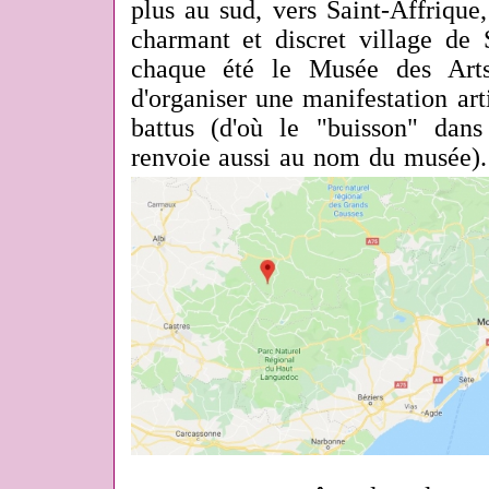
plus au sud, vers Saint-Affrique
charmant et discret village de 
chaque été le Musée des Arts 
d'organiser une manifestation ar
battus (d'où le "buisson" dans
renvoie aussi au nom du musée).