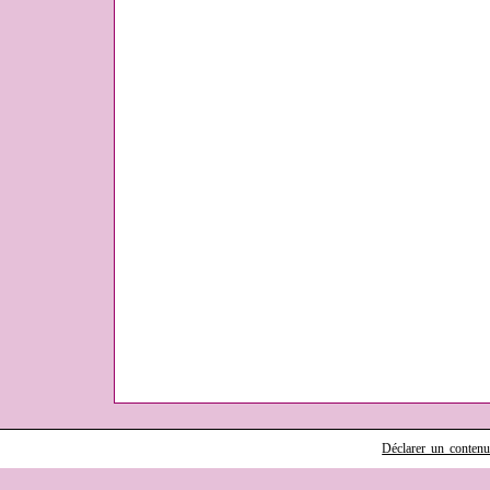
Déclarer un contenu i