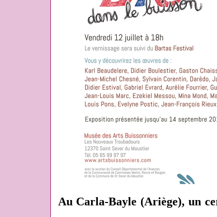
Au Carla-Bayle (Ariège), un ce