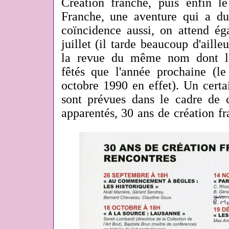
Création franche, puis enfin 
Franche, une aventure qui a dur
coïncidence aussi, on attend é
juillet (il tarde beaucoup d'aille
la revue du même nom dont le
fêtés que l'année prochaine (
octobre 1990 en effet). Un cert
sont prévues dans le cadre de c
apparentés, 30 ans de création fr