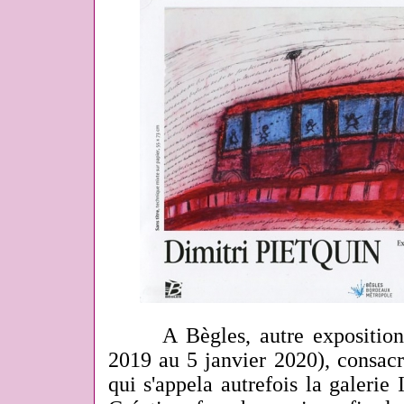
A Bègles, autre exposition e
2019 au 5 janvier 2020), consacr
qui s'appela autrefois la galerie 