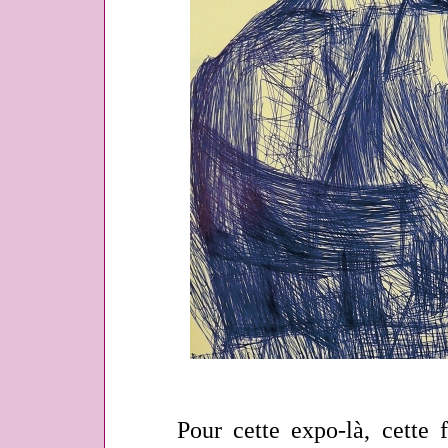
Pour cette expo-là, cette foi