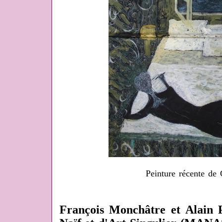
Peinture récente de C
François Monchâtre et Alain 