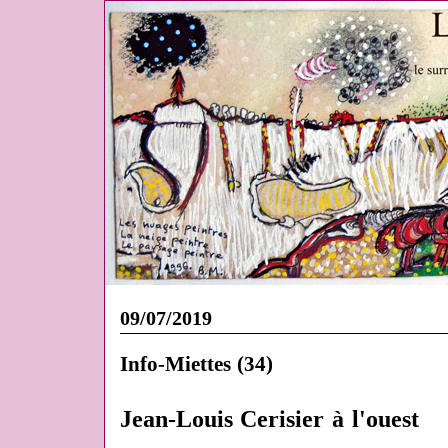
09/07/2019
Info-Miettes (34)
Jean-Louis Cerisier à l'ouest