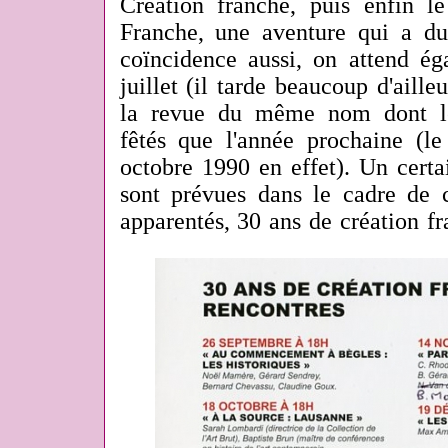
Création franche, puis enfin 
Franche, une aventure qui a dur
coïncidence aussi, on attend é
juillet (il tarde beaucoup d'aille
la revue du même nom dont le
fêtés que l'année prochaine (
octobre 1990 en effet). Un cert
sont prévues dans le cadre de c
apparentés, 30 ans de création fr