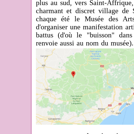
plus au sud, vers Saint-Affrique
charmant et discret village de 
chaque été le Musée des Arts 
d'organiser une manifestation ar
battus (d'où le "buisson" dans
renvoie aussi au nom du musée).