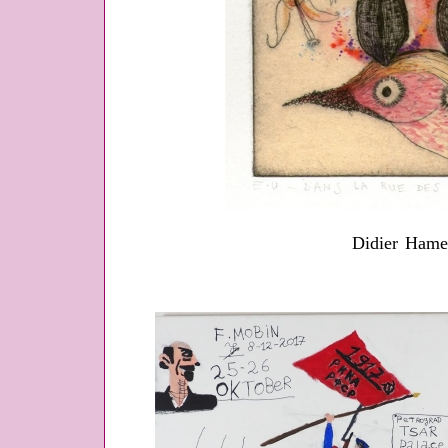
Didier Ham