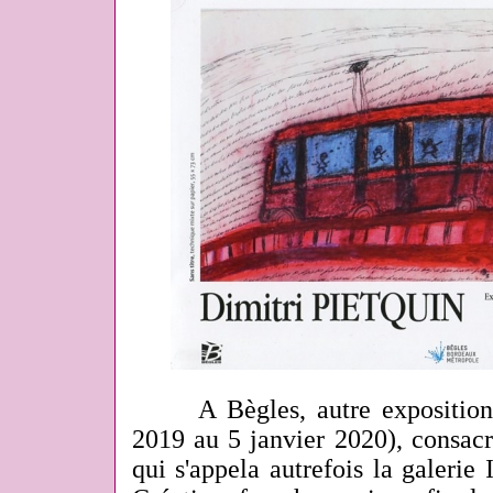
A Bègles, autre exposition e
2019 au 5 janvier 2020), consacr
qui s'appela autrefois la galerie 