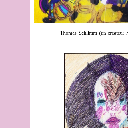
Thomas Schlimm (un créateur h