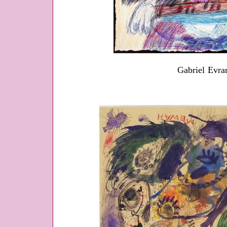
Gabriel Evra