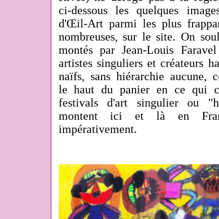
ci-dessous les quelques imag
d'Œil-Art parmi les plus frappa
nombreuses, sur le site. On soul
montés par Jean-Louis Faravel
artistes singuliers et créateurs h
naïfs, sans hiérarchie aucune, c
le haut du panier en ce qui c
festivals d'art singulier ou "
montent ici et là en Fra
impérativement.