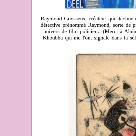
Raymond Goossens, créateur qui décline 
détective prénommé Raymond, sorte de p
univers de film policier... (Merci à Ala
Khoubba qui me l'ont signalé dans la sél