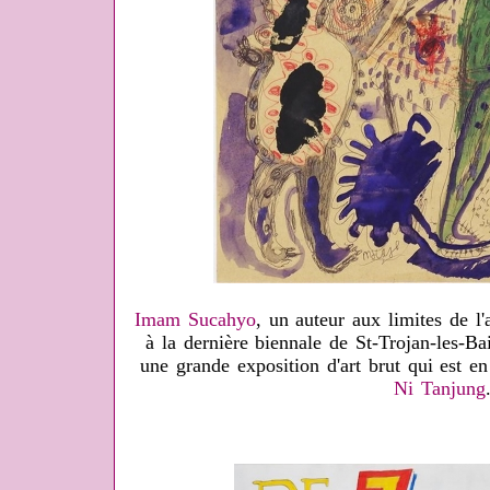
Imam Sucahyo
, un auteur aux limites de l'
à la dernière biennale de St-Trojan-les-Bai
une grande exposition d'art brut qui est e
Ni Tanjung