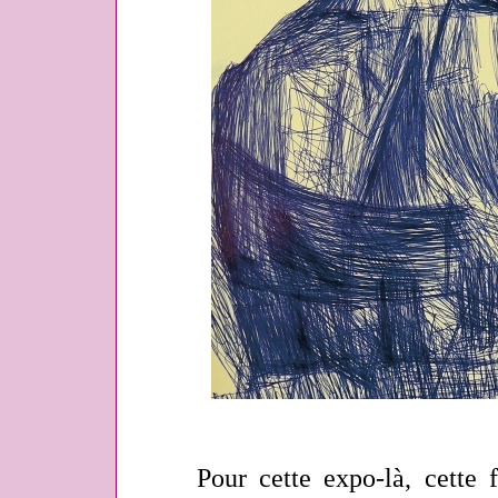
Pour cette expo-là, cette foi