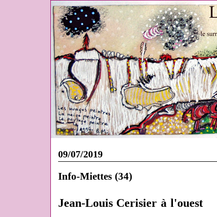
09/07/2019
Info-Miettes (34)
Jean-Louis Cerisier à l'ouest