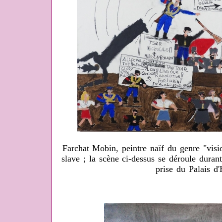
Farchat Mobin, peintre naïf du genre "visi
slave ; la scène ci-dessus se déroule duran
prise du Palais d'