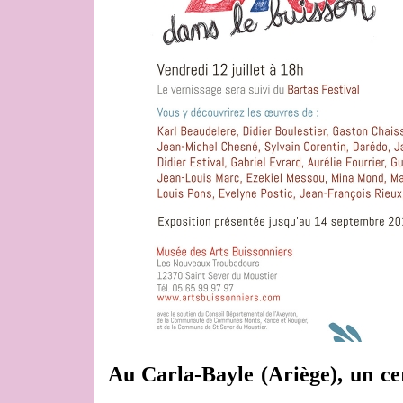
Au Carla-Bayle (Ariège), un ce