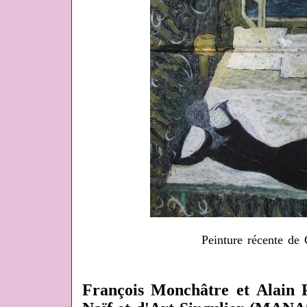
Peinture récente de C
François Monchâtre et Alain 