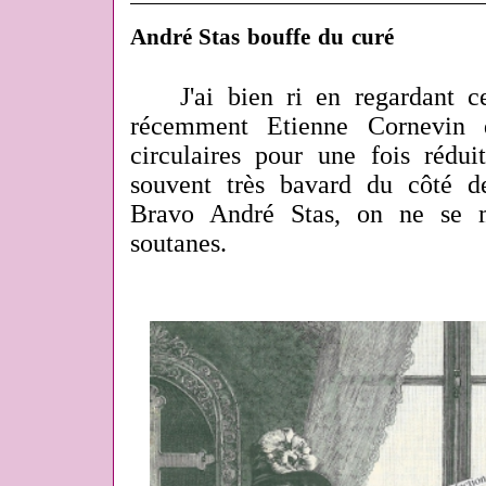
André Stas bouffe du curé
J'ai bien ri en regardant ce
récemment Etienne Cornevin 
circulaires pour une fois réduit
souvent très bavard du côté 
Bravo André Stas, on ne se m
soutanes.