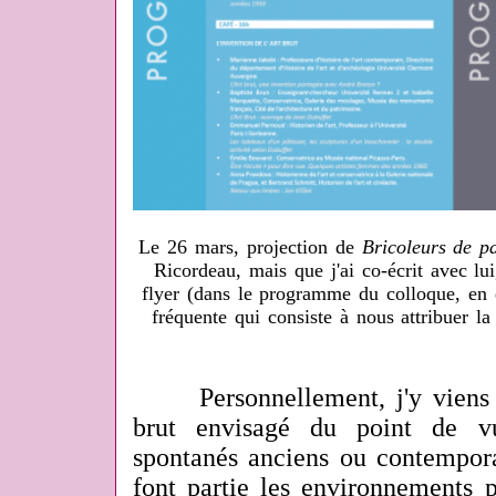
Le 26 mars, projection de
Bricoleurs de p
Ricordeau, mais que j'ai co-écrit avec lu
flyer (dans le programme du colloque, en 
fréquente qui consiste à nous attribuer la 
Personnellement, j'y viens po
brut envisagé du point de vu
spontanés anciens ou contempor
font partie les environnements 