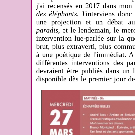
j'ai recensés en 2017 dans mon
des éléphants
. J'interviens don
une projection et un débat a
paradis
, et le lendemain, le mer
intervention lue-parlée sur la qu
brut, plus extraverti, plus commu
à une poétique de l'immédiat. A 
différentes interventions des pa
devraient être publiés dans un l
disponible dès le premier jour de