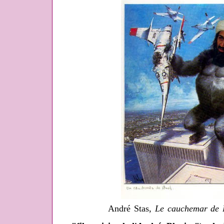
André Stas,
Le cauchemar de 