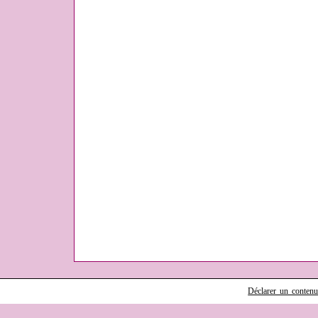
Déclarer un contenu i