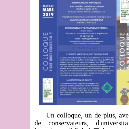
Un colloque, un de plus, avec s
de conservateurs, d'universit