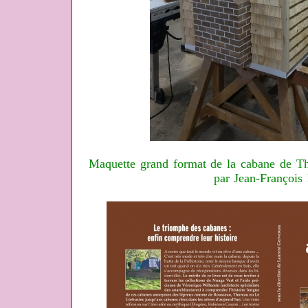
Maquette grand format de la cabane de Th
par Jean-François