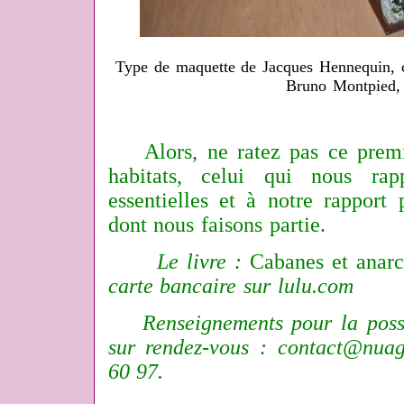
Type de maquette de Jacques Hennequin, 
Bruno Montpied,
Alors, ne ratez pas ce premie
habitats, celui qui nous rap
essentielles et à notre rapport
dont nous faisons partie.
Le livre :
Cabanes et anarc
carte bancaire sur
lulu.com
Renseignements pour la possibi
sur rendez-vous :
contact@nuag
60 97.