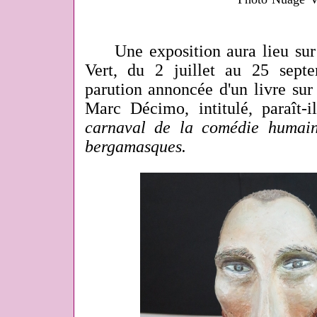
Une exposition aura lieu sur 
Vert, du 2 juillet au 25 sept
parution annoncée d'un livre sur
Marc Décimo, intitulé, paraît-i
carnaval de la comédie huma
bergamasques.