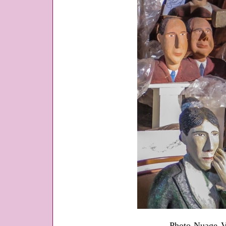
Photo Nuage V