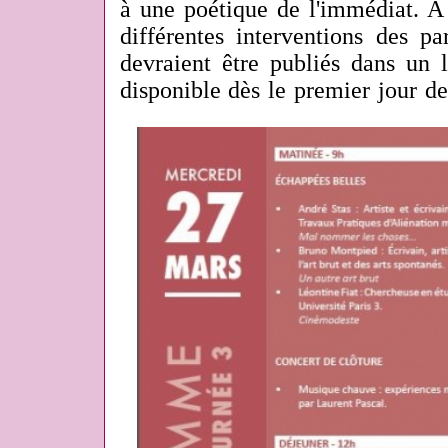
à une poétique de l'immédiat. A 
différentes interventions des pa
devraient être publiés dans un l
disponible dès le premier jour de