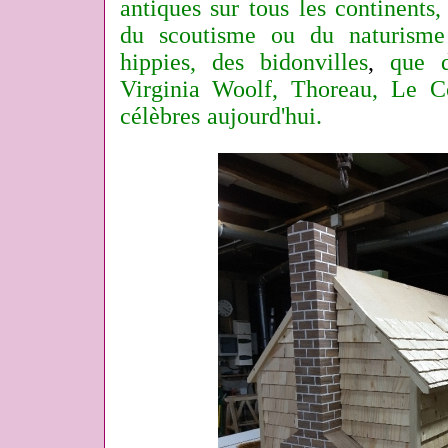
antiques sur tous les continents
du scoutisme ou du naturisme
hippies, des bidonvilles
,
que de
Virginia Woolf, Thoreau, Le Cor
célèbres aujourd'hui.