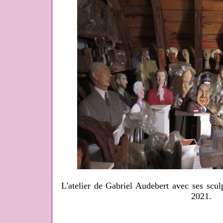
L'atelier de Gabriel Audebert avec ses scul
2021.