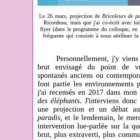
Le 26 mars, projection de
Bricoleurs de p
Ricordeau, mais que j'ai co-écrit avec lu
flyer (dans le programme du colloque, en 
fréquente qui consiste à nous attribuer la 
Personnellement, j'y viens po
brut envisagé du point de vu
spontanés anciens ou contempor
font partie les environnements 
j'ai recensés en 2017 dans mon
des éléphants
. J'interviens don
une projection et un débat a
paradis
, et le lendemain, le mer
intervention lue-parlée sur la qu
brut, plus extraverti, plus commu