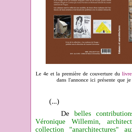
Le 4e et la première de couverture du
livre
dans l'annonce ici présente que je
(...)
De
belles contribution
Véronique Willemin, architec
collection "anarchitectures" au