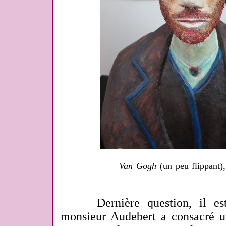
Van Gogh
(un peu flippant)
Dernière question, il est 
monsieur Audebert a consacré u