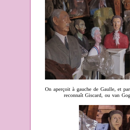
On aperçoit à gauche de Gaulle, et par
reconnaît Giscard, ou van Gog