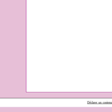
Déclarer un contenu i