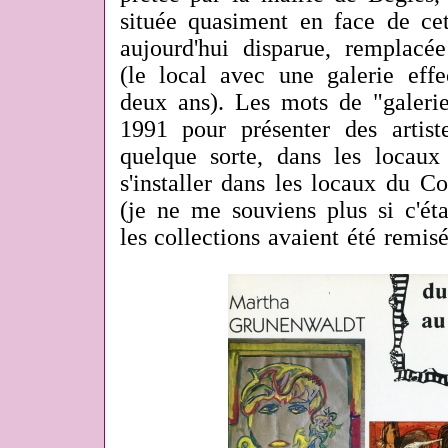
située quasiment en face de cet
aujourd'hui disparue, remplacée
(le local avec une galerie eff
deux ans). Les mots de "galeri
1991 pour présenter des artist
quelque sorte, dans les locaux
s'installer dans les locaux du C
(je ne me souviens plus si c'éta
les collections avaient été remis