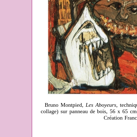
Bruno Montpied,
Les Aboyeurs
, techniq
collage) sur panneau de bois, 56 x 65 cm
Création Franc