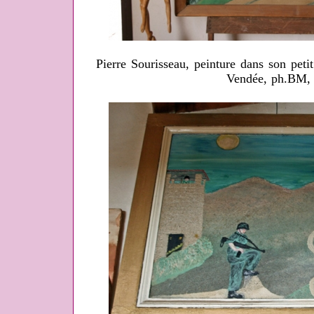
Pierre Sourisseau, peinture dans son peti
Vendée, ph.BM,