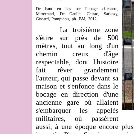
De haut en bas sur l'image ci-contre,
Mitterrand, De Gaulle, Chirac, Sarkozy,
Giscard, Pompidou, ph. BM, 2012
La troisième zone
s'étire sur près de 500
mètres, tout au long d'un
chemin creux d'âge
respectable, dont l'histoire
fait rêver grandement
l'auteur, qui passe devant sa
maison et s'enfonce dans le
bocage en direction d'une
ancienne gare où allaient
s'embarquer les appelés
militaires, où passèrent
aussi, à une époque encore plus