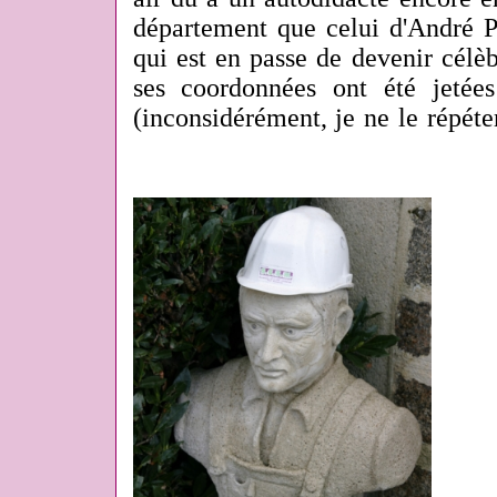
département que celui d'André P
qui est en passe de devenir célè
ses coordonnées ont été jeté
(inconsidérément, je ne le répéte