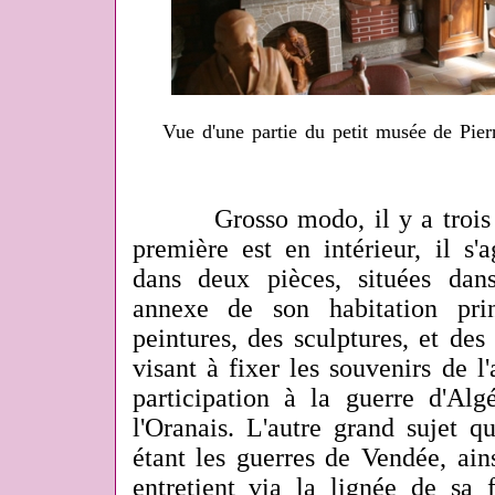
Vue d'une partie du petit musée de Pie
Grosso modo, il y a trois zo
première est en intérieur, il s'
dans deux pièces, situées dan
annexe de son habitation pri
peintures, des sculptures, et des 
visant à fixer les souvenirs de 
participation
à la guerre d'Alg
l'Oranais. L'autre grand sujet q
étant les guerres de Vendée, ainsi
entretient via la lignée de sa