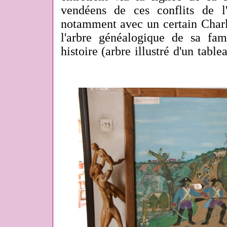
vendéens de ces conflits de l'
notamment avec un certain Charle
l'arbre généalogique de sa fam
histoire (arbre illustré d'un tablea