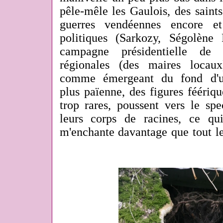
pêle-mêle les Gaulois, des saints
guerres vendéennes encore et
politiques (Sarkozy, Ségolène
campagne présidentielle de 
régionales (des maires locau
comme émergeant du fond d'u
plus païenne, des figures féériqu
trop rares, poussent vers le spe
leurs corps de racines, ce qu
m'enchante davantage que tout le