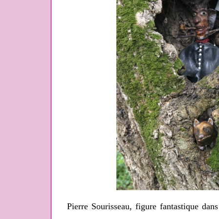
Pierre Sourisseau, figure fantastique da