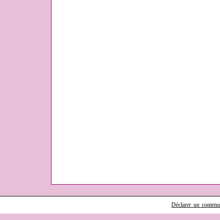
Déclarer un contenu i