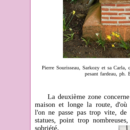
Pierre Sourisseau, Sarkozy et sa Carla, q
pesant fardeau, ph.
La deuxième zone concerne le
maison et longe la route, d'où 
l'on ne passe pas trop vite, de 
statues, point trop nombreuses,
sobriété.