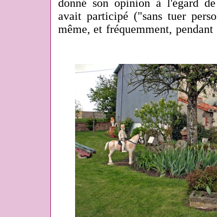
donné son opinion à l'égard de 
avait participé ("sans tuer perso
même, et fréquemment, pendant n