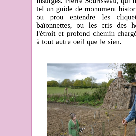
insurgés. Pierre Sourisseau, qui no
tel un guide de monument histori
ou prou entendre les clique
baïonnettes, ou les cris des 
l'étroit et profond chemin chargé
à tout autre oeil que le sien.