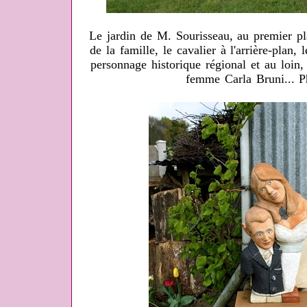
Le jardin de M. Sourisseau, au premier pl
de la famille, le cavalier à l'arrière-plan,
personnage historique régional et au loin,
femme Carla Bruni... 