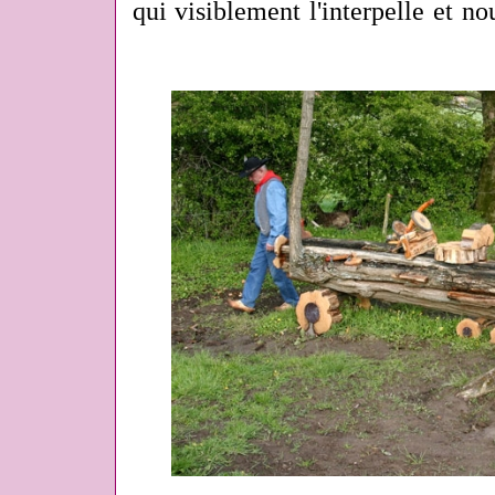
qui visiblement l'interpelle et 