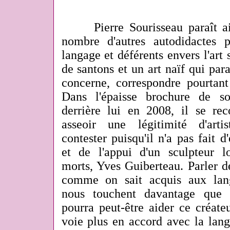
Pierre Sourisseau paraît ain
nombre d'autres autodidactes 
langage et déférents envers l'art 
de santons et un art naïf qui para
concerne, correspondre pourtant
Dans l'épaisse brochure de so
derrière lui en 2008, il se 
asseoir une légitimité d'arti
contester puisqu'il n'a pas fait d
et de l'appui d'un sculpteur
morts, Yves Guiberteau. Parler de
comme on sait acquis aux lan
nous touchent davantage que 
pourra peut-être aider ce créate
voie plus en accord avec la lang