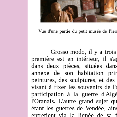
Vue d'une partie du petit musée de Pie
Grosso modo, il y a trois zo
première est en intérieur, il s'
dans deux pièces, situées dan
annexe de son habitation pri
peintures, des sculptures, et des 
visant à fixer les souvenirs de 
participation
à la guerre d'Alg
l'Oranais. L'autre grand sujet q
étant les guerres de Vendée, ainsi
entretient via la lignée de sa