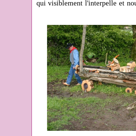
qui visiblement l'interpelle et 