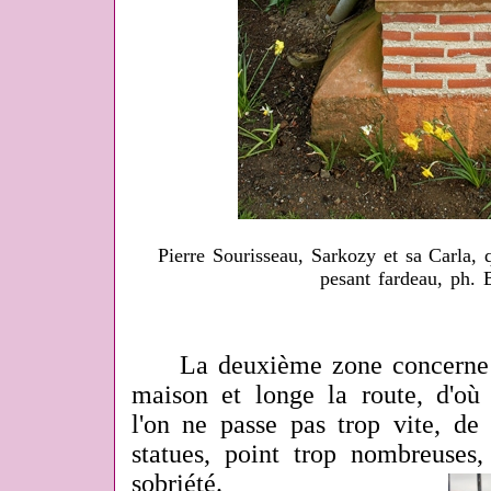
Pierre Sourisseau, Sarkozy et sa Carla, q
pesant fardeau, ph.
La deuxième zone concerne le
maison et longe la route, d'où 
l'on ne passe pas trop vite, de 
statues, point trop nombreuses,
sobriété.