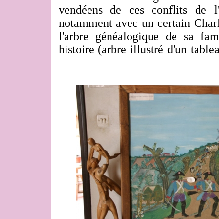
vendéens de ces conflits de l'
notamment avec un certain Charle
l'arbre généalogique de sa fam
histoire (arbre illustré d'un tablea