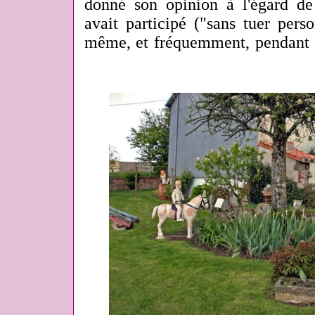
donné son opinion à l'égard de 
avait participé ("sans tuer perso
même, et fréquemment, pendant n