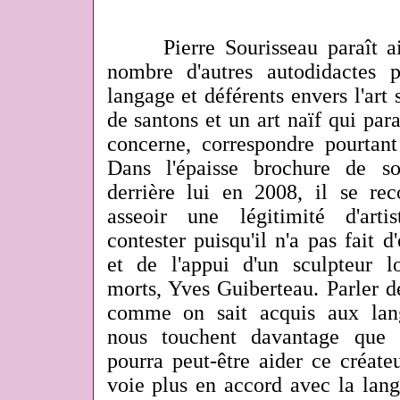
Pierre Sourisseau paraît ain
nombre d'autres autodidactes 
langage et déférents envers l'art 
de santons et un art naïf qui para
concerne, correspondre pourtant
Dans l'épaisse brochure de so
derrière lui en 2008, il se 
asseoir une légitimité d'arti
contester puisqu'il n'a pas fait d
et de l'appui d'un sculpteur
morts, Yves Guiberteau. Parler de
comme on sait acquis aux lan
nous touchent davantage que 
pourra peut-être aider ce créate
voie plus en accord avec la lang