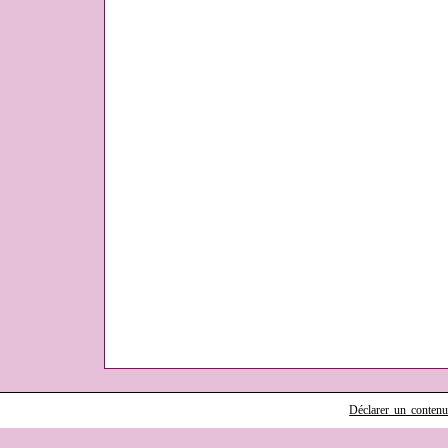
Déclarer un contenu i