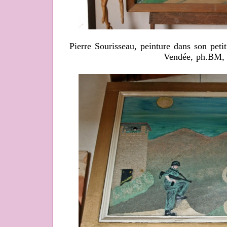
Pierre Sourisseau, peinture dans son peti
Vendée, ph.BM,