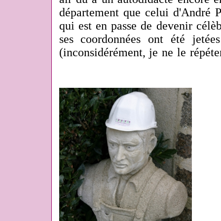
département que celui d'André P
qui est en passe de devenir célè
ses coordonnées ont été jeté
(inconsidérément, je ne le répéte