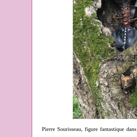
Pierre Sourisseau, figure fantastique da