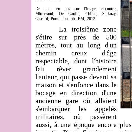
De haut en bas sur l'image ci-contre,
Mitterrand, De Gaulle, Chirac, Sarkozy,
Giscard, Pompidou, ph. BM, 2012
La troisième zone
s'étire sur près de 500
mètres, tout au long d'un
chemin creux d'âge
respectable, dont l'histoire
fait rêver grandement
l'auteur, qui passe devant sa
maison et s'enfonce dans le
bocage en direction d'une
ancienne gare où allaient
s'embarquer les appelés
militaires, où passèrent
aussi, à une époque encore plus