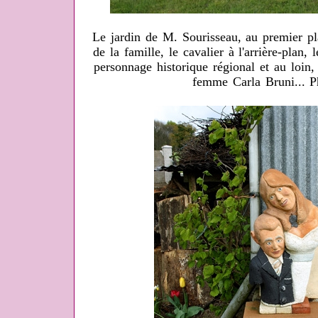
Le jardin de M. Sourisseau, au premier pl
de la famille, le cavalier à l'arrière-plan,
personnage historique régional et au loin,
femme Carla Bruni... 