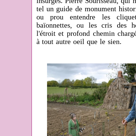
insurgés. Pierre Sourisseau, qui no
tel un guide de monument histori
ou prou entendre les clique
baïonnettes, ou les cris des 
l'étroit et profond chemin chargé
à tout autre oeil que le sien.