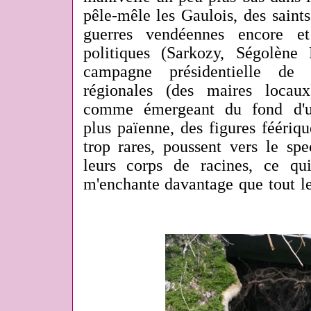
pêle-mêle les Gaulois, des saints
guerres vendéennes encore et
politiques (Sarkozy, Ségolène
campagne présidentielle de 
régionales (des maires locau
comme émergeant du fond d'u
plus païenne, des figures féériqu
trop rares, poussent vers le spe
leurs corps de racines, ce qu
m'enchante davantage que tout le