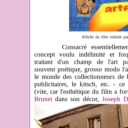
Affiche du film réalisée p
Consacré essentiellement 
concept voulu indélimité et f
traitant d'un champ de l'art pa
souvent poétique, grosso modo l'a
le monde des collectionneurs de b
publicitaires, le kitsch, etc. - c
(vite, car l'esthétique du film a fo
Brunet
dans son décor,
Joseph D