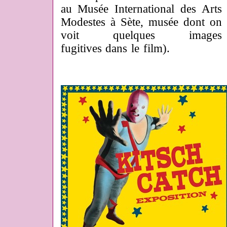
au Musée International des Arts
Modestes à Sète, musée dont on
voit quelques images
fugitives dans le film).