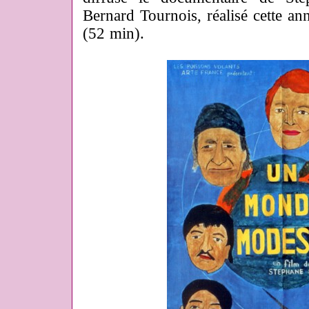
Bernard Tournois, réalisé cette 
(52 min).