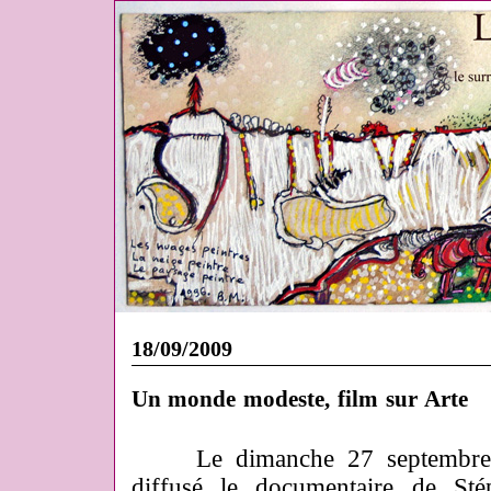
18/09/2009
Un monde modeste, film sur Arte
Le dimanche 27 septembre
diffusé le documentaire de Sté