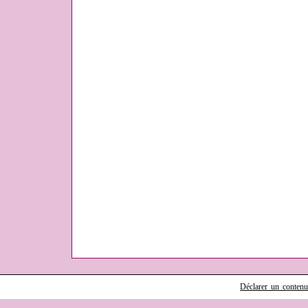
Déclarer un contenu i