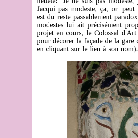
netteté: "Je ne suis pas modeste, 
Jacqui pas modeste, ça, on peut di
est du reste passablement parado
modestes lui ait précisément pro
projet en cours, le Colossal d'Art 
pour décorer la façade de la gare
en cliquant sur le lien à son nom)