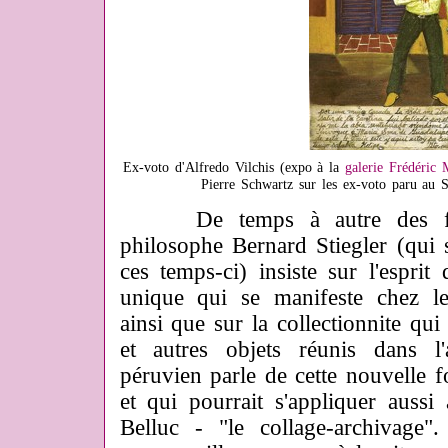
Ex-voto d'Alfredo Vilchis (expo à la
galerie Frédéric 
Pierre Schwartz sur les ex-voto paru au Se
De temps à autre des fra
philosophe Bernard Stiegler (qui s
ces temps-ci) insiste sur l'esprit
unique qui se manifeste chez les
ainsi que sur la collectionnite qui 
et autres objets réunis dans l'
péruvien parle de cette nouvelle fo
et qui pourrait s'appliquer aussi 
Belluc - "le collage-archivage"