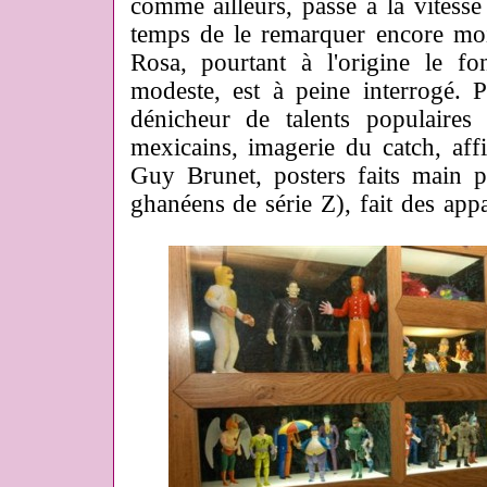
comme ailleurs, passe à la vitess
temps de le remarquer encore moi
Rosa, pourtant à l'origine le fo
modeste, est à peine interrogé. 
dénicheur de talents populaires
mexicains, imagerie du catch, affi
Guy Brunet, posters faits main p
ghanéens de série Z), fait des app