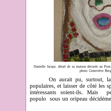
Danielle Jacqui, détail de sa maison décorée au Pont
photo Geneviève Ber
On aurait pu, surtout, laisse
populaires, et laisser de côté les s
intéressants soient-ils. Mais p
populo sous un oripeau décidéme