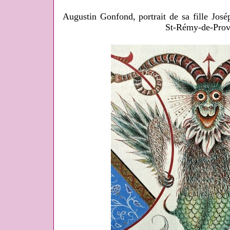
Augustin Gonfond, portrait de sa fille José
St-Rémy-de-Prov