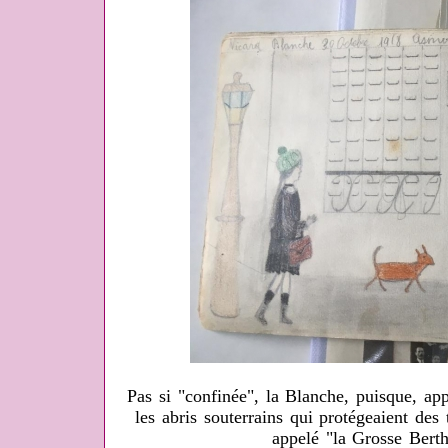
Pas si "confinée", la Blanche, puisque, ap
les abris souterrains qui protégeaient des
appelé "la Grosse Berth