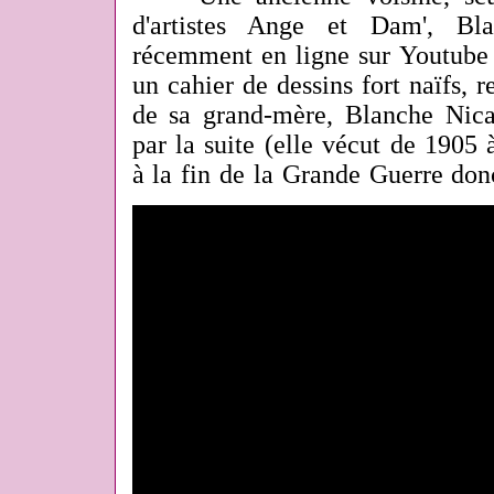
d'artistes Ange et Dam', Bl
récemment en ligne sur Youtube 
un cahier de dessins fort naïfs, r
de sa grand-mère, Blanche Nica
par la suite (elle vécut de 1905 
à la fin de la Grande Guerre don