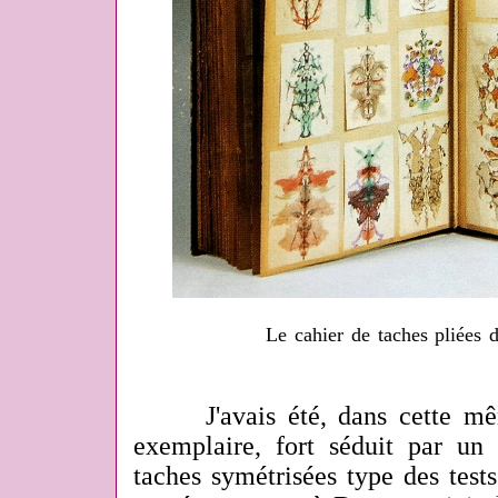
Le cahier de taches pliées 
J'avais été, dans cette même
exemplaire, fort séduit par un 
taches symétrisées type des test