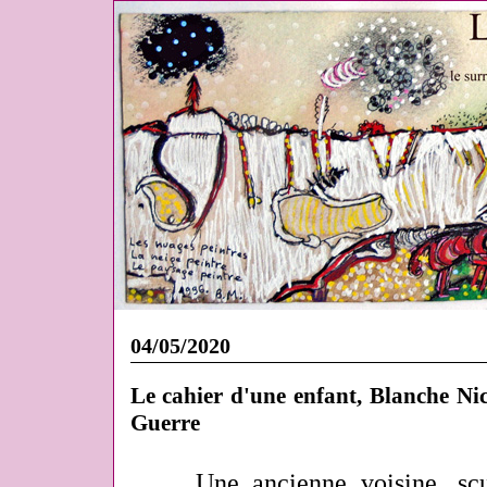
04/05/2020
Le cahier d'une enfant, Blanche Ni
Guerre
Une ancienne voisine, scu