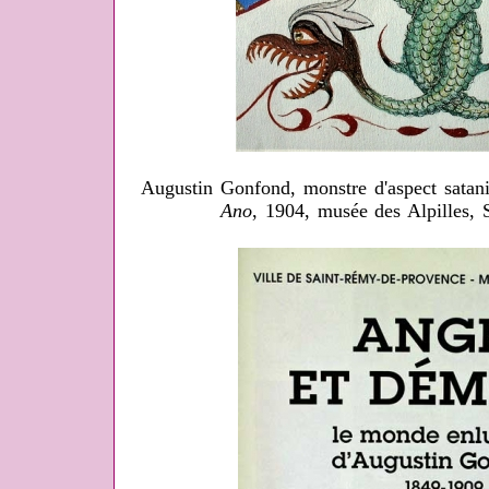
Augustin Gonfond, monstre d'aspect sataniq
Ano
, 1904, musée des Alpilles,