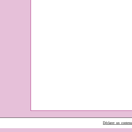
Déclarer un contenu i