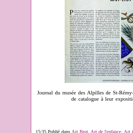
Journal du musée des Alpilles de St-Rémy-
de catalogue à leur exposit
15:35 Publié dans
Art Brut
,
Art de l'enfance
,
Art 