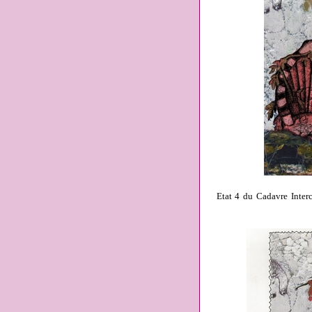
Etat 4 du Cadavre Interc