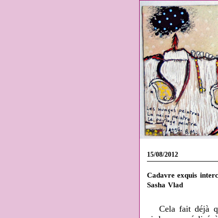
15/08/2012
Cadavre exquis inter
Sasha Vlad
Cela fait déjà 