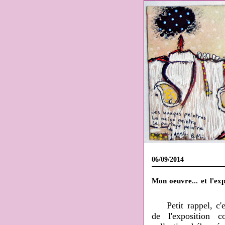
06/09/2014
Mon oeuvre... et l'exp
Petit rappel, c
'
de l'exposition 