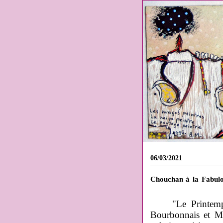
06/03/2021
Chouchan à la Fabulo
"Le Printemp
Bourbonnais et Ma