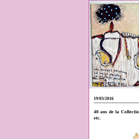
19/03/2016
40 ans de la Collectio
etc.