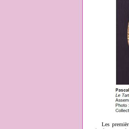
Les premières œ