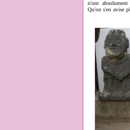
n'ont absolument
Qu'on s'en avise pl