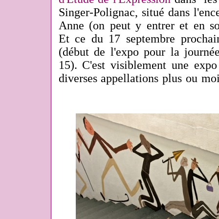
Singer-Polignac, situé dans l'ence
Anne (on peut y entrer et en sort
Et ce du 17 septembre prochai
(début de l'expo pour la journé
15). C'est visiblement une expo
diverses appellations plus ou moi