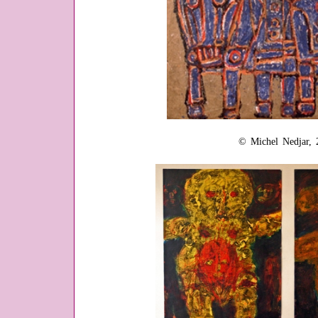
© Michel Nedjar, 