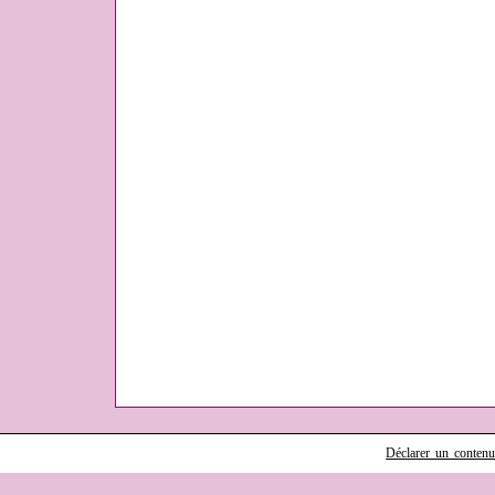
Déclarer un contenu i