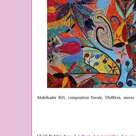
Abdelkader Rifi, composition florale, 59x80cm, œuvre 