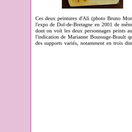
Ces deux peintures d'Ali (photo Bruno Mont
l'expo de Dol-de-Bretagne en 2001 de même 
dont on voit les deux personnages peints au
l'indication de Marianne Boussuge-Brault qu
des supports variés, notamment en trois di