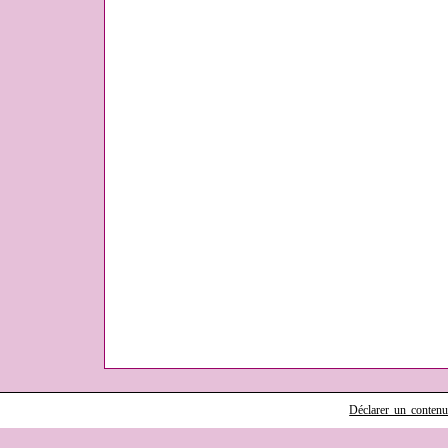
Déclarer un contenu i