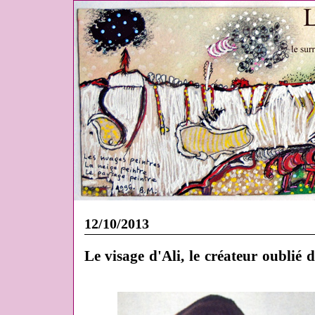
12/10/2013
Le visage d'Ali, le créateur oublié 