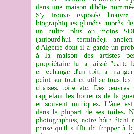
dans une maison d'hôte nommée 
S'y trouve exposée l'œuvre 
biographiques glanées auprès de
un culte: plus ou moins SDF
(aujourd'hui terminée), anci
d'Algérie dont il a gardé un pro
à la maison des artistes p
propriétaire lui a laissé "carte
en échange d'un toit, à manger 
peint sur tout et utilise tous les 
chaises, toile etc. Des œuvres v
rappelant les horreurs de la guer
et souvent oniriques. L'âne est
dans la plupart de ses toiles. 
photographies, notre hôte étant r
pense qu'il suffit de frapper à la