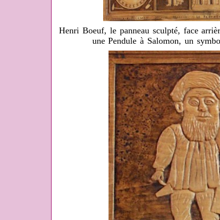
Henri Boeuf, le panneau sculpté, face arriè
une Pendule à Salomon, un symb