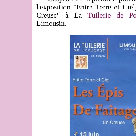
l'exposition "Entre Terre et Cie
Creuse" à La
Tuilerie de Po
Limousin.