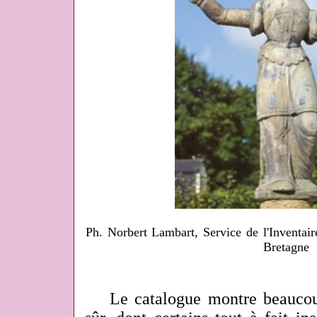
Ph. Norbert Lambart, Service de l'Inventair
Bretagne
Le catalogue montre beaucoup