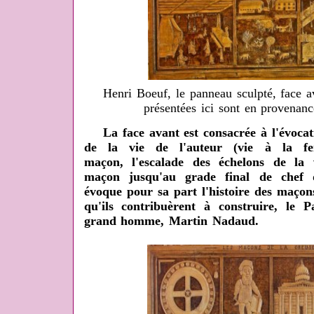
Henri Boeuf, le panneau sculpté, face a
présentées ici sont en provenan
La face avant est consacrée à l'évocati
de la vie de l'auteur (vie à la fe
maçon, l'escalade des échelons de la v
maçon jusqu'au grade final de chef d'
évoque pour sa part l'histoire des maço
qu'ils contribuèrent à construire, le P
grand homme, Martin Nadaud.