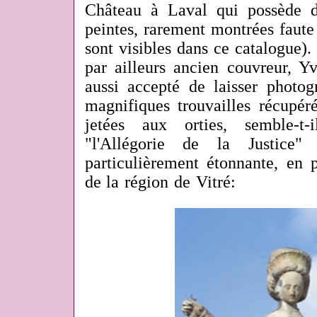
Château à Laval qui possède de
peintes, rarement montrées faute
sont visibles dans ce catalogue).
par ailleurs ancien couvreur, Y
aussi accepté de laisser photog
magnifiques trouvailles récupéré
jetées aux orties, semble-t
"l'Allégorie de la Justice"
particulièrement étonnante, en 
de la région de Vitré: