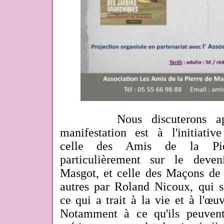
Nous discuterons après 
manifestation est à l'initiativ
celle des Amis de la Pie
particulièrement sur le deve
Masgot, et celle des Maçons de 
autres par Roland Nicoux, qui s'
ce qui a trait à la vie et à l'œ
Notamment à ce qu'ils peuvent