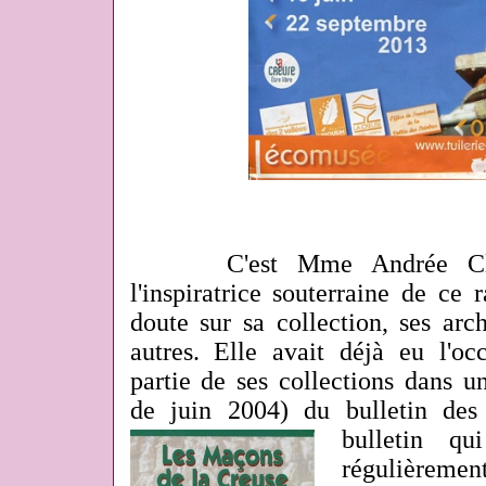
C'est Mme Andrée Clavau
l'inspiratrice souterraine de ce
doute sur sa collection, ses arc
autres. Elle avait déjà eu l'oc
partie de ses collections dans 
de juin 2004) du bulletin de
bulletin qu
régulièrement