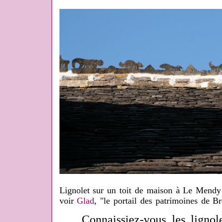
Lignolet sur un toit de maison à Le Mendy
voir
Glad
, "le portail des patrimoines de B
Connaissiez-vous les lignolet