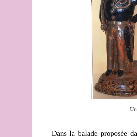
Un
Dans la balade proposée dans