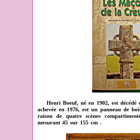
Henri Boeuf, né en 1902, est décédé en
achevée en 1976, est un panneau de bois
raison de quatre scènes compartiment
mesurant 45 sur 155 cm .