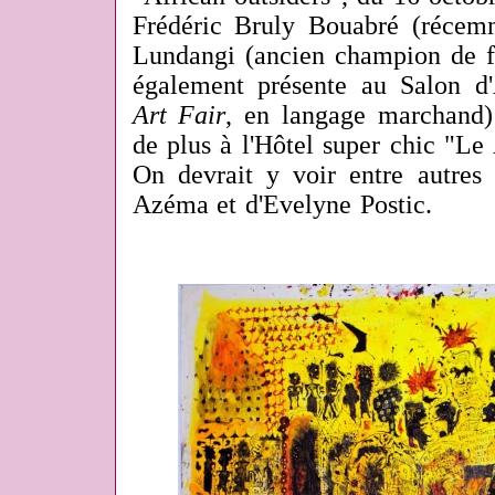
Frédéric Bruly Bouabré (récem
Lundangi (ancien champion de fo
également présente au Salon d'A
Art Fair
, en langage marchand) 
de plus à l'Hôtel super chic "Le
On devrait y voir entre autres
Azéma et d'Evelyne Postic.