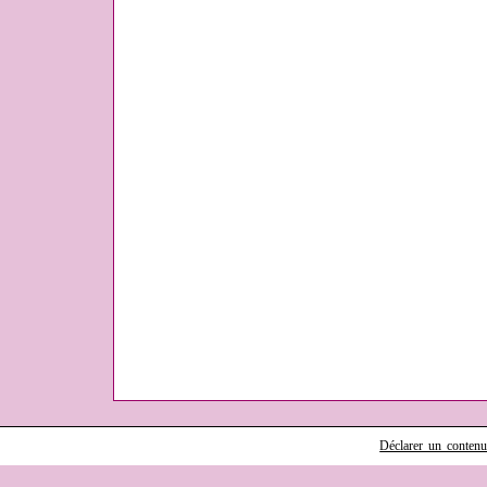
Déclarer un contenu i