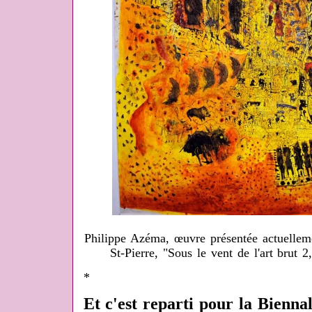
Philippe Azéma, œuvre présentée actuelleme
St-Pierre, "Sous le vent de l'art brut 2
*
Et c'est reparti pour la Bienna