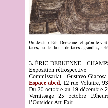
Un dessin d'Eric Derkenne tel qu'on le voi
faces, ou des bouts de faces agrandies, strié
3. ÉRIC DERKENNE : CHAMP
Exposition rétrospective
Commissariat : Gustavo Giacosa
Espace abcd
, 12 rue Voltaire, 
Du 26 octobre au 19 décembre 
Vernissage 25 octobre 19heur
l’Outsider Art Fair