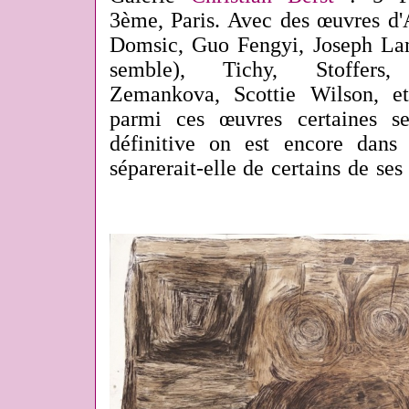
3ème, Paris. Avec des œuvres d'
Domsic, Guo Fengyi, Joseph La
semble), Tichy, Stoffers, S
Zemankova, Scottie Wilson, et
parmi ces œuvres certaines s
définitive on est encore dan
séparerait-elle de certains de se