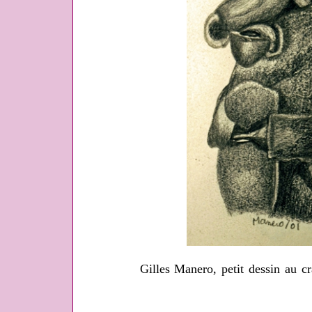
Gilles Manero, petit dessin au c