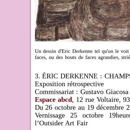
Un dessin d'Eric Derkenne tel qu'on le voi
faces, ou des bouts de faces agrandies, strié
3. ÉRIC DERKENNE : CHAMP
Exposition rétrospective
Commissariat : Gustavo Giacosa
Espace abcd
, 12 rue Voltaire, 
Du 26 octobre au 19 décembre 
Vernissage 25 octobre 19heur
l’Outsider Art Fair