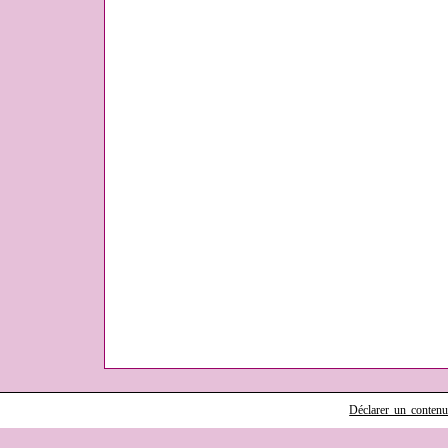
Déclarer un contenu i