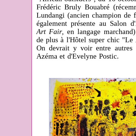
Frédéric Bruly Bouabré (récem
Lundangi (ancien champion de fo
également présente au Salon d'A
Art Fair
, en langage marchand) 
de plus à l'Hôtel super chic "Le
On devrait y voir entre autres
Azéma et d'Evelyne Postic.