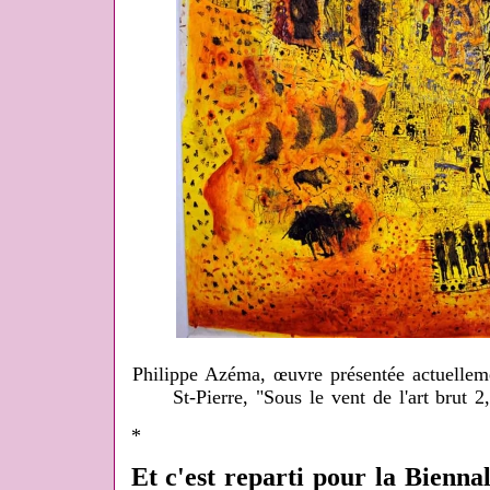
Philippe Azéma, œuvre présentée actuelleme
St-Pierre, "Sous le vent de l'art brut 2
*
Et c'est reparti pour la Bienna