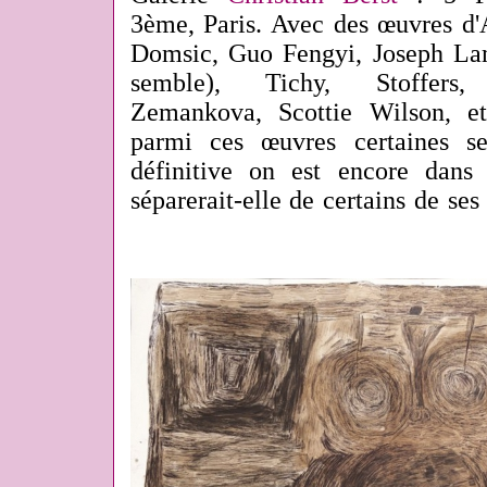
3ème, Paris. Avec des œuvres d'
Domsic, Guo Fengyi, Joseph La
semble), Tichy, Stoffers, S
Zemankova, Scottie Wilson, et
parmi ces œuvres certaines s
définitive on est encore dan
séparerait-elle de certains de se