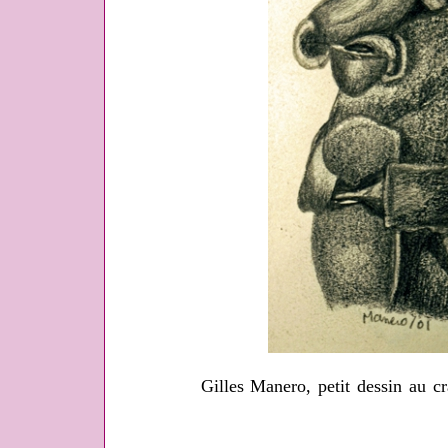
Gilles Manero, petit dessin au c