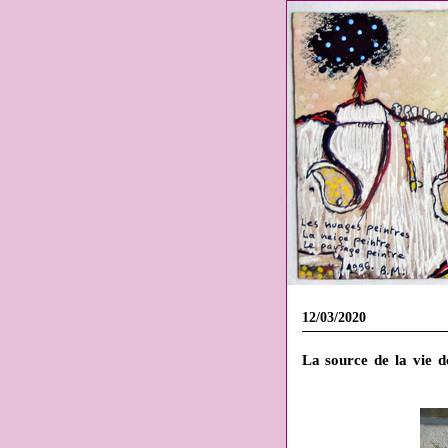
12/03/2020
La source de la vie d