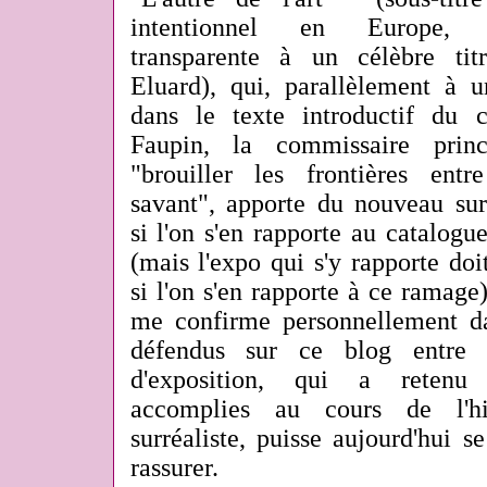
intentionnel en Europe, 1
transparente à un célèbre ti
Eluard), qui, parallèlement à u
dans le texte introductif du 
Faupin, la commissaire princi
"brouiller les frontières ent
savant", apporte du nouveau sur
si l'on s'en rapporte au catalogu
(mais l'expo qui s'y rapporte doit
si l'on s'en rapporte à ce ramag
me confirme personnellement d
défendus sur ce blog entre 
d'exposition, qui a retenu 
accomplies au cours de l'h
surréaliste, puisse aujourd'hui 
rassurer.