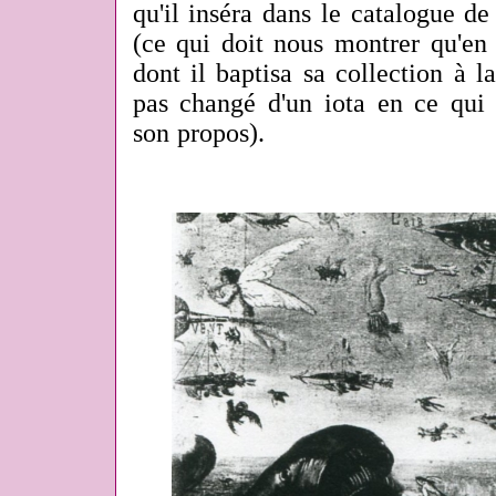
qu'il inséra dans le catalogue d
(ce qui doit nous montrer qu'en
dont il baptisa sa collection à la
pas changé d'un iota en ce qui
son propos).