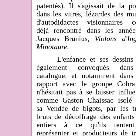
patentés). Il s'agissait de la po
dans les vitres, lézardes des mu
d'autodidactes visionnaires
déjà rencontré dans les anné
Jacques Brunius,
Violons d'Ing
Minotaure
.
L'enfance et ses dessins 
également convoqués dan
catalogue, et notamment dans 
rapport avec le groupe Cobra
n'hésitait pas à se laisser influe
comme Gaston Chaissac isolé 
sa Vendée de bigots, par les t
bruts de décoffrage des enfants
entiers à ce qu'ils tenten
représenter et producteurs de t