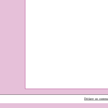
Déclarer un contenu i