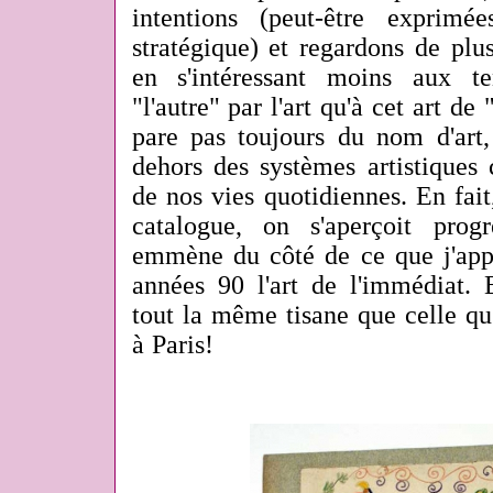
intentions (peut-être exprim
stratégique) et regardons de plus
en s'intéressant moins aux te
"l'autre" par l'art qu'à cet art de 
pare pas toujours du nom d'art,
dehors des systèmes artistiques
de nos vies quotidiennes. En fait,
catalogue, on s'aperçoit prog
emmène du côté de ce que j'appe
années 90 l'art de l'immédiat. 
tout la même tisane que celle qu
à Paris!