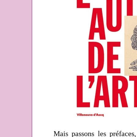
Mais passons les préfaces, le