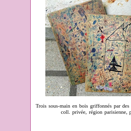
Trois sous-main en bois griffonnés par des
coll. privée, région parisienne