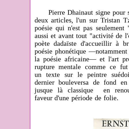
Pierre Dhainaut signe pour sa
deux articles, l'un sur Tristan 
poésie qui n'est pas seulement 
aussi et avant tout "activité de l
poète dadaïste d'accueillir à b
poésie phonétique —notamment ce
la poésie africaine— et l'art pr
rupture mentale comme ce fut l
un texte sur le peintre suédo
dernier bouleversa de fond en
jusque là classique en renou
faveur d'une période de folie.