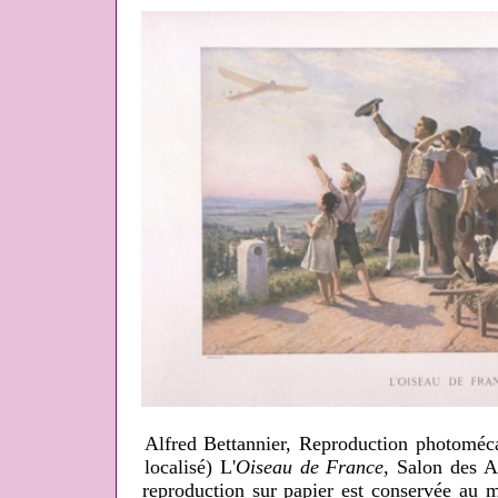
Alfred Bettannier, Reproduction photoméca
localisé) L'
Oiseau de France
, Salon des Ar
reproduction sur papier est conservée au 