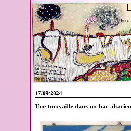
17/09/2024
Une trouvaille dans un bar alsacie