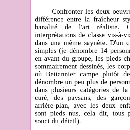
Confronter les deux oeuvres
différence entre la fraîcheur sty
banalité de l'art réaliste.
interprétations de classe vis-à-
dans une même saynète. D'un c
simples (je dénombre 14 person
en avant du groupe, les pieds ch
sommairement dessinés, les corps
où Bettannier campe plutôt de
dénombre un peu plus de personna
dans plusieurs catégories de la
curé, des paysans, des garç
arrière-plan, avec les deux enf
sont pieds nus, cela dit, tous 
souci du détail).