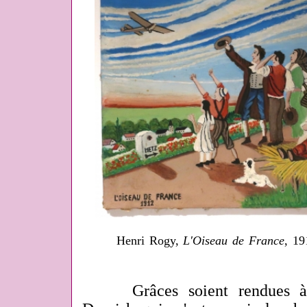
Henri Rogy,
L'Oiseau de France
, 19
Grâces soient rendues à l'