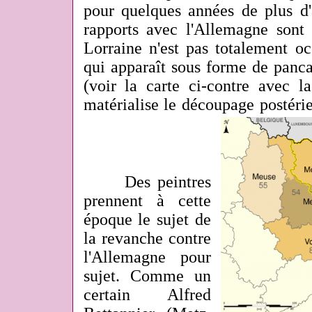
pour quelques années de plus d'
rapports avec l'Allemagne sont
Lorraine n'est pas totalement o
qui apparaît sous forme de pancar
(voir la carte ci-contre avec l
matérialise le découpage postérie
Des peintres
prennent à cette
époque le sujet de
la revanche contre
l'Allemagne pour
sujet. Comme un
certain Alfred