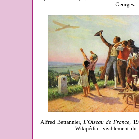
Georges.
Alfred Bettannier,
L'Oiseau de France
, 19
Wikipédia...visiblement du 