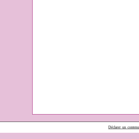
Déclarer un contenu i