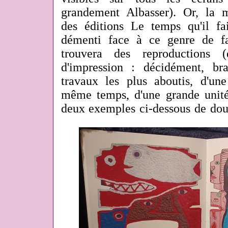
grandement Albasser). Or, la 
des éditions Le temps qu'il fai
démenti face à ce genre de f
trouvera des reproductions (
d'impression : décidément, br
travaux les plus aboutis, d'une
même temps, d'une grande unité
deux exemples ci-dessous de dou