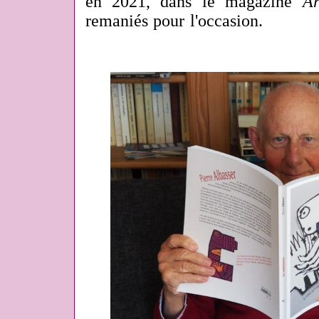
en 2021, dans le magazine
Ar
remaniés pour l'occasion.