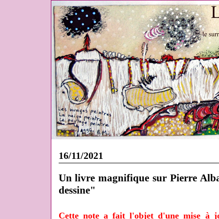
16/11/2021
Un livre magnifique sur Pierre Albas
dessine"
Cette note a fait l'objet d'une mise à 