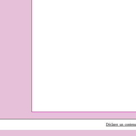
Déclarer un contenu i