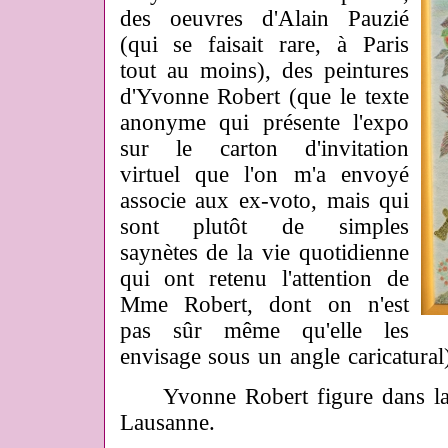
des oeuvres d'Alain Pauzié
(qui se faisait rare, à Paris
tout au moins), des peintures
d'Yvonne Robert (que le texte
anonyme qui présente l'expo
sur le carton d'invitation
virtuel que l'on m'a envoyé
associe aux ex-voto, mais qui
sont plutôt de simples
saynètes de la vie quotidienne
qui ont retenu l'attention de
Mme Robert, dont on n'est
pas sûr même qu'elle les
envisage sous un angle caricatural
Yvonne Robert figure dans la co
Lausanne.