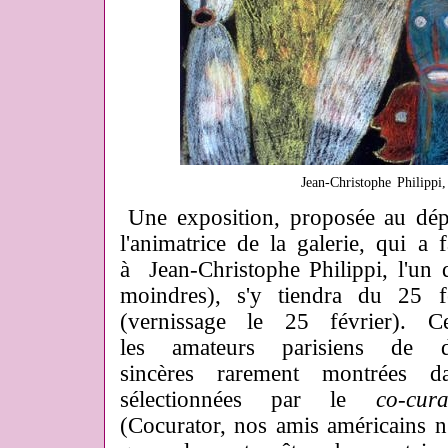
Jean-Christophe Philippi
Une exposition, proposée au dép
l'animatrice de la galerie, qui a 
à Jean-Christophe Philippi, l'un 
moindres), s'y tiendra du 25 
(vernissage le 25 février). C
les amateurs parisiens de d
sincères rarement montrées da
sélectionnées par le
co-cura
(Cocurator, nos amis américains n'