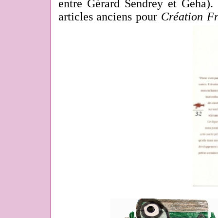
entre Gérard Sendrey et Geha).
articles anciens pour
Création F