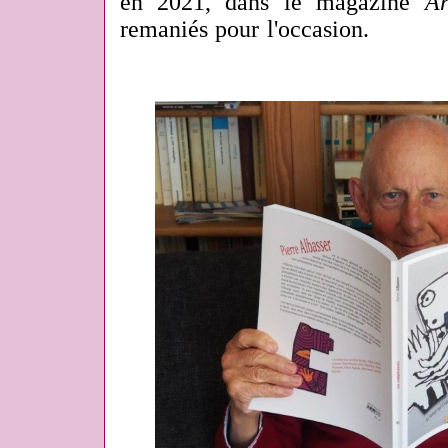
en 2021, dans le magazine
Ar
remaniés pour l'occasion.