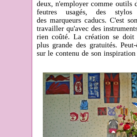
deux, n'employer comme outils d
feutres usagés, des stylos
des marqueurs caducs. C'est son
travailler qu'avec des instrument
rien coûté. La création se doit
plus grande des gratuités. Peut
sur le contenu de son inspiration