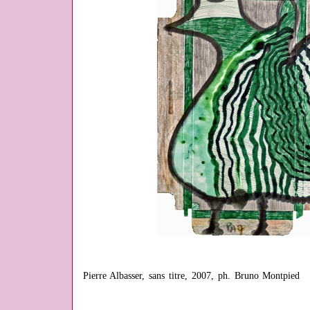
Pierre Albasser, sans titre, 2007, ph. Bruno Montpied