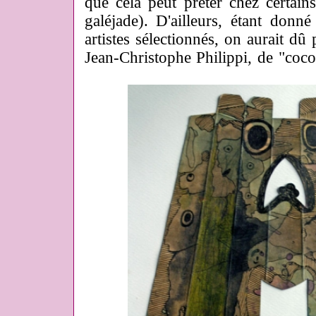
que cela peut prêter chez certains
galéjade). D'ailleurs, étant donné
artistes sélectionnés, on aurait dû
Jean-Christophe Philippi, de "coco