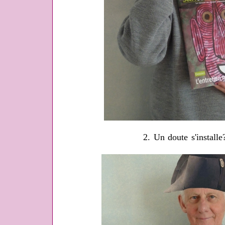
2. Un doute s'install