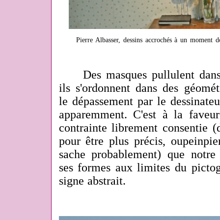
Pierre Albasser, dessins accrochés à un moment 
Des masques pullulent dans s
ils s'ordonnent dans des géomét
le dépassement par le dessinateur
apparemment. C'est à la faveu
contrainte librement consentie 
pour être plus précis, oupeinpie
sache probablement) que notre h
ses formes aux limites du pict
signe abstrait.