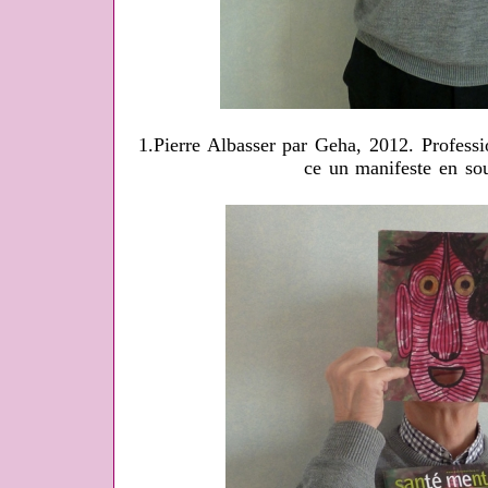
1.Pierre Albasser par Geha, 2012. Professio
ce un manifeste en so