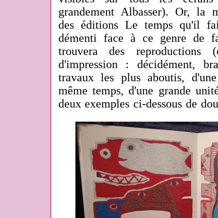
grandement Albasser). Or, la 
des éditions Le temps qu'il fai
démenti face à ce genre de f
trouvera des reproductions (
d'impression : décidément, br
travaux les plus aboutis, d'une
même temps, d'une grande unité
deux exemples ci-dessous de dou