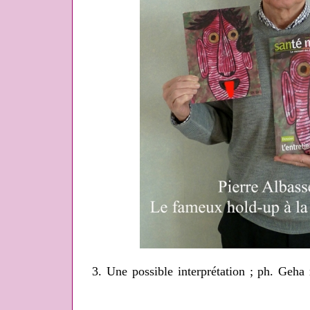
3. Une possible interprétation ; ph. Geh