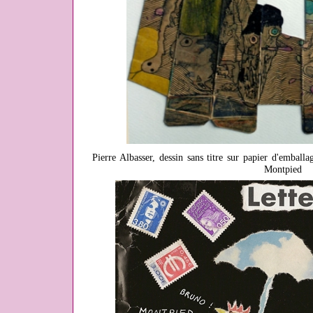
Pierre Albasser, dessin sans titre sur papier d'emball
Montpied