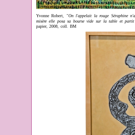
Yvonne Robert,
"
On l'appelait la rouge Séraphine n'
misère elle posa sa bourse vide sur la table et partit
papier, 2008, coll. BM