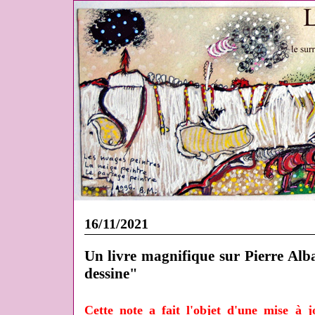
16/11/2021
Un livre magnifique sur Pierre Albas
dessine"
Cette note a fait l'objet d'une mise à 