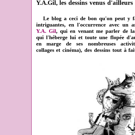
Y.A.Gil, les dessins venus d'ailleurs
Le blog a ceci de bon qu'on peut y fai
intriguantes, en l'occurrence avec un a
Y.A. Gil
, qui en venant me parler de la
qui l'héberge lui et toute une flopée d'au
en marge de ses nombreuses activité
collages et cinéma), des dessins tout à fa