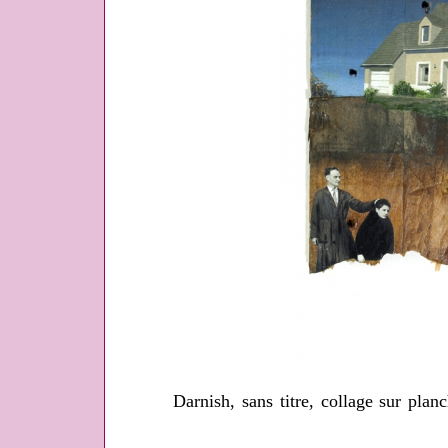
Darnish, sans titre, collage sur pla