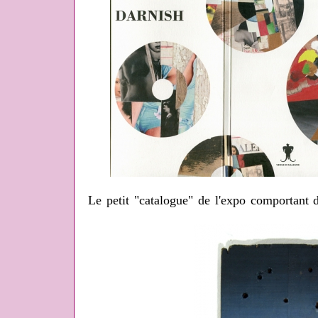
Le petit "catalogue" de l'expo comportant 