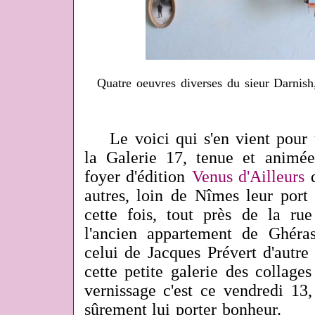
Quatre oeuvres diverses du sieur Darnis
Le voici qui s'en vient pour u
la Galerie 17, tenue et animé
foyer d'édition
Venus d'Ailleurs
autres, loin de Nîmes leur port
cette fois, tout près de la rue
l'ancien appartement de Ghéra
celui de Jacques Prévert d'autre 
cette petite galerie des collage
vernissage c'est ce vendredi 13
sûrement lui porter bonheur.