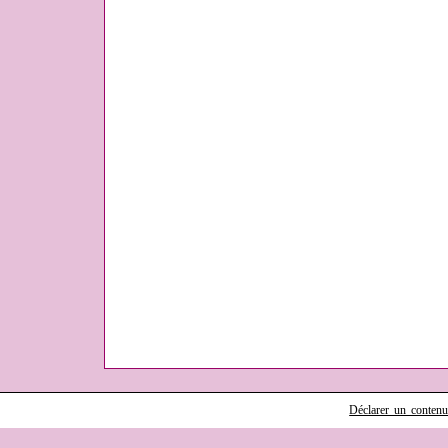
Déclarer un contenu i