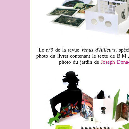
Le n°9 de la revue
Venus d'Ailleurs
, spéc
photo du livret contenant le texte de B.M.
photo du jardin de
Joseph Dona