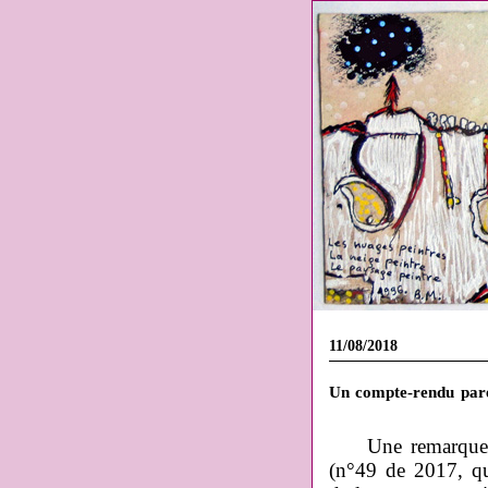
11/08/2018
Un compte-rendu pare
Une remarque 
(n°49 de 2017, qui