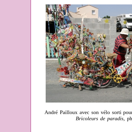
André Pailloux avec son vélo sorti pou
Bricoleurs de paradis
, p