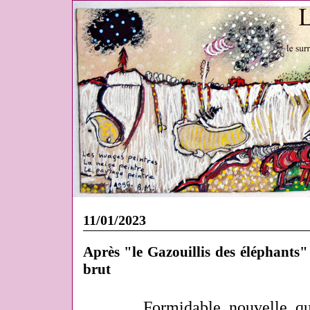
11/01/2023
Après "le Gazouillis des éléphants"
brut
Formidable nouvelle q