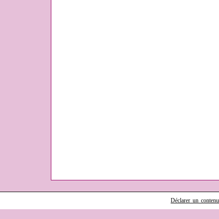
Déclarer un contenu i