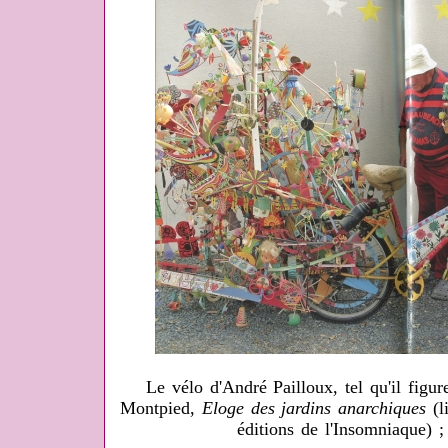
Le vélo d'André Pailloux, tel qu'il fig
Montpied,
Eloge des jardins anarchiques
(l
éditions de l'Insomniaque) 