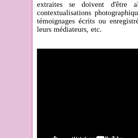
extraites se doivent d'être 
contextualisations photographiq
témoignages écrits ou enregistr
leurs médiateurs, etc.