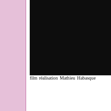
film réalisation Mathieu Habasque