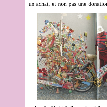
un achat, et non pas une donatio