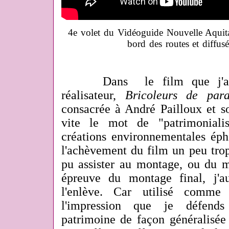
4e volet du Vidéoguide Nouvelle Aquita
bord des routes et diffu
Dans le film que j'avais
réalisateur,
Bricoleurs de para
consacrée à André Pailloux et s
vite le mot de "patrimoniali
créations environnementales éph
l'achèvement du film un peu trop s
pu assister au montage, ou du m
épreuve du montage final, j'a
l'enlève. Car utilisé comme 
l'impression que je défends
patrimoine de façon généralisée 