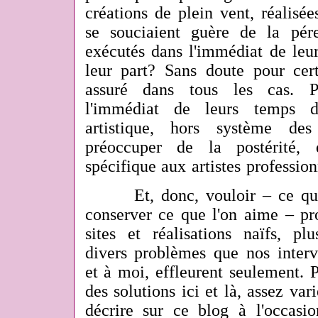
créations de plein vent, réalisé
se souciaient guère de la pér
exécutés dans l'immédiat de leur
leur part? Sans doute pour cert
assuré dans tous les cas. Pl
l'immédiat de leurs temps de
artistique, hors système de
préoccuper de la postérité,
spécifique aux artistes profession
Et, donc, vouloir – ce qui e
conserver ce que l'on aime – pr
sites et réalisations naïfs, pl
divers problèmes que nos interv
et à moi, effleurent seulement. 
des solutions ici et là, assez vari
décrire sur ce blog à l'occasi