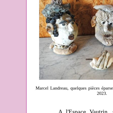
Marcel Landreau, quelques pièces éparses
2023.
A l'Espace Vautrin, sera