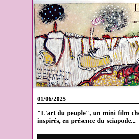
01/06/2025
"L'art du peuple", un mini film ch
inspirés, en présence du sciapode...