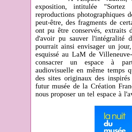
exposition, intitulée "Sorte
reproductions photographiques de
peut-être, des fragments de cer
ont pu être conservés, extraits 
d'avoir pu sauver l'intégralité 
pourrait ainsi envisager un jou
esquissé au LaM de Villeneuve
consacrer un espace à par
audiovisuelle en même temps qu
des sites originaux des inspiré
futur musée de la Création Franc
nous proposer un tel espace à l'a