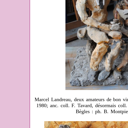
Marcel Landreau, deux amateurs de bon vin
1980; anc. coll. F. Tavard, désormais coll
Bègles : ph. B. Montpi