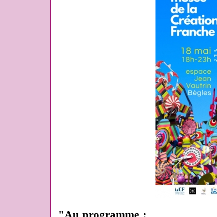
"Au programme :