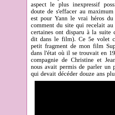
aspect le plus inexpressif poss
doute de s'effacer au maximum d
est pour Yann le vrai héros du 
comment du site qui recelait au 
certaines ont disparu à la suite 
dit dans le film). Ce 5e volet c
petit fragment de mon film Sup
dans l'état où il se trouvait en 1
compagnie de Christine et Jean
nous avait permis de parler un
qui devait décéder douze ans plus