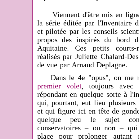
Viennent d'être mis en lign
la série éditée par l'Inventaire
et pilotée par les conseils scie
propos des inspirés du bord d
Aquitaine. Ces petits courts-
réalisés par Juliette Chalard-De
de vue par Arnaud Deplagne.
Dans le 4e "opus", on me re
premier volet
, toujours avec 
répondant en quelque sorte à l'i
qui, pourtant, eut lieu plusieur
et qui figure ici en tête de gondo
quelque peu le sujet com
conservatoires – ou non – qui
place pour prolonger autant 