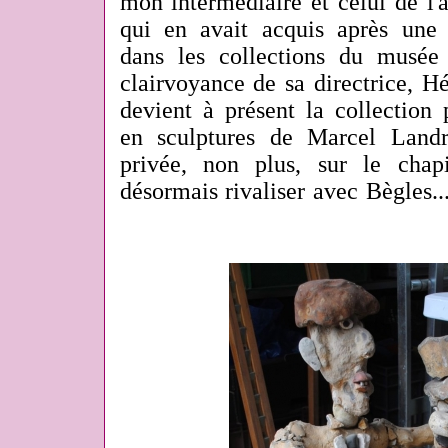
mon intermédiaire et celui de l'
qui en avait acquis après une 
dans les collections du musée
clairvoyance de sa directrice, H
devient à présent la collection 
en sculptures de Marcel Landr
privée, non plus, sur le chap
désormais rivaliser avec Bègles..