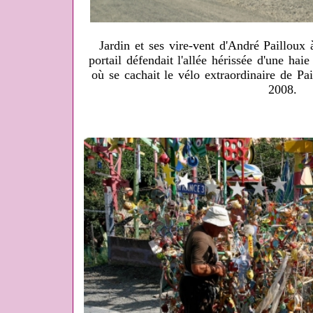
Jardin et ses vire-vent d'André Pailloux
portail défendait l'allée hérissée d'une ha
où se cachait le vélo extraordinaire de P
2008.