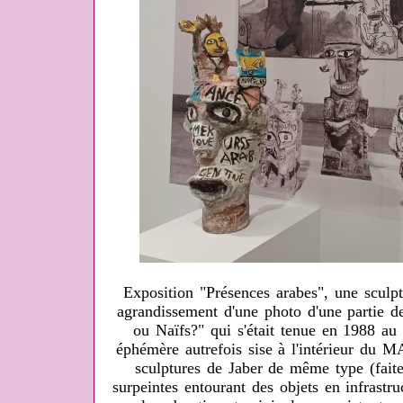
Exposition "Présences arabes", une sculp
agrandissement d'une photo d'une partie de
ou Naïfs?" qui s'était tenue en 1988 au
éphémère autrefois sise à l'intérieur du 
sculptures de Jaber de même type (faite
surpeintes entourant des objets en infrastr