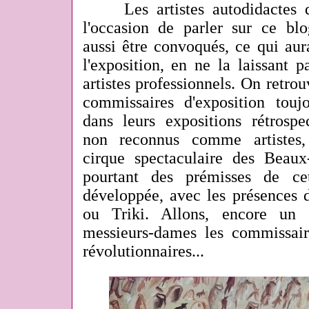
Les artistes autodidactes d'E
l'occasion de parler sur ce blo
aussi être convoqués, ce qui aur
l'exposition, en ne la laissant 
artistes professionnels. On retrou
commissaires d'exposition toujo
dans leurs expositions rétrospe
non reconnus comme artistes,
cirque spectaculaire des Beaux-
pourtant des prémisses de ce
développée, avec les présences 
ou Triki. Allons, encore un 
messieurs-dames les commissaire
révolutionnaires...