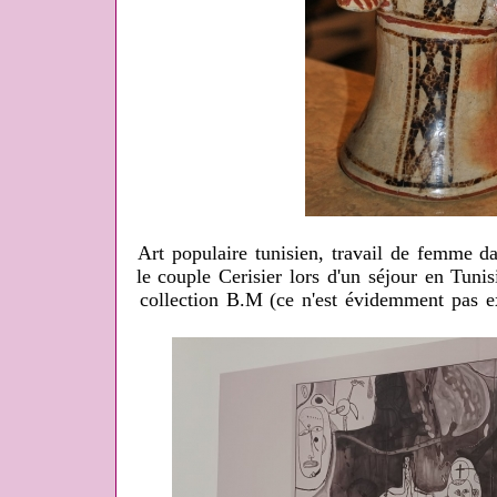
Art populaire tunisien, travail de femme da
le couple Cerisier lors d'un séjour en Tuni
collection B.M (ce n'est évidemment pas e