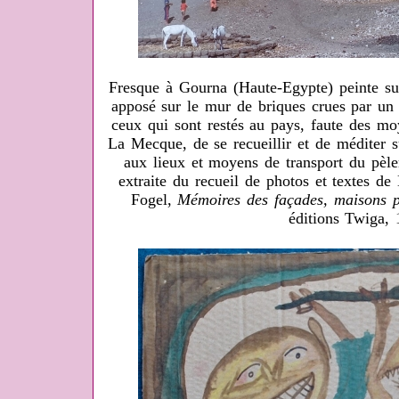
Fresque à Gourna (Haute-Egypte) peinte sur
apposé sur le mur de briques crues par un a
ceux qui sont restés au pays, faute des mo
La Mecque, de se recueillir et de méditer 
aux lieux et moyens de transport du pèle
extraite du recueil de photos et textes d
Fogel,
Mémoires des façades, maisons pe
éditions Twiga, 