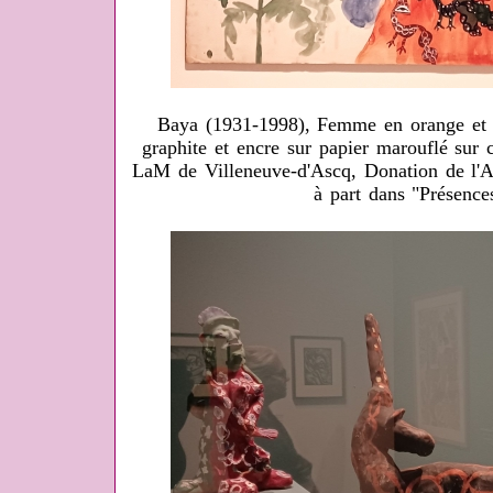
Baya (1931-1998), Femme en orange et 
graphite et encre sur papier marouflé sur 
LaM de Villeneuve-d'Ascq, Donation de l'A
à part dans "Présence