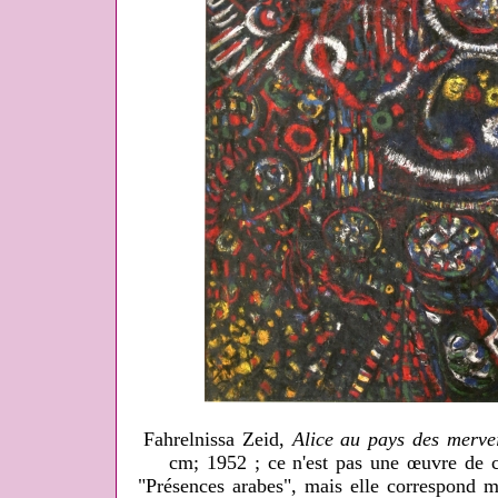
Fahrelnissa Zeid,
Alice au pays des mervei
cm; 1952 ; ce n'est pas une œuvre de c
"Présences arabes", mais elle correspond m