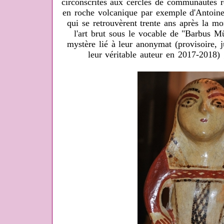
circonscrites aux cercles de communautés r
en roche volcanique par exemple d'Antoi
qui se retrouvèrent trente ans après la mo
l'art brut sous le vocable de "Barbus M
mystère lié à leur anonymat (provisoire, j
leur véritable auteur en 2017-2018)