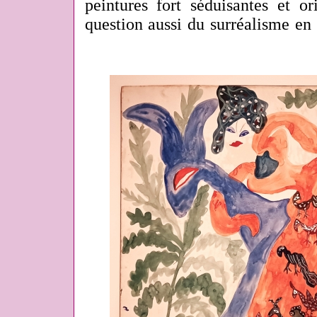
peintures fort séduisantes et ori
question aussi du surréalisme en 