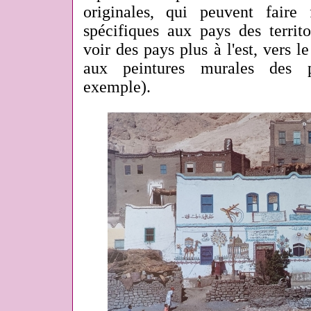
originales, qui peuvent faire
spécifiques aux pays des territ
voir des pays plus à l'est, vers 
aux peintures murales des p
exemple).