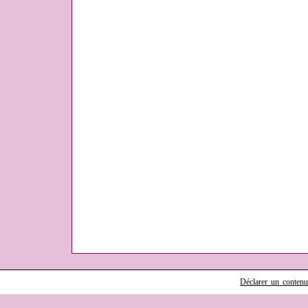
Déclarer un contenu i