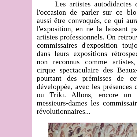
Les artistes autodidactes d'E
l'occasion de parler sur ce blo
aussi être convoqués, ce qui aur
l'exposition, en ne la laissant 
artistes professionnels. On retrou
commissaires d'exposition toujo
dans leurs expositions rétrospe
non reconnus comme artistes,
cirque spectaculaire des Beaux-
pourtant des prémisses de ce
développée, avec les présences 
ou Triki. Allons, encore un 
messieurs-dames les commissaire
révolutionnaires...