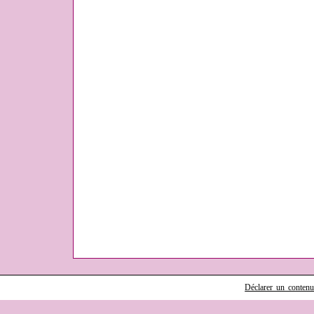
Déclarer un contenu i