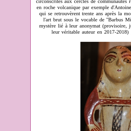
circonscrites aux cercles de communautés r
en roche volcanique par exemple d'Antoi
qui se retrouvèrent trente ans après la mo
l'art brut sous le vocable de "Barbus M
mystère lié à leur anonymat (provisoire, j
leur véritable auteur en 2017-2018)