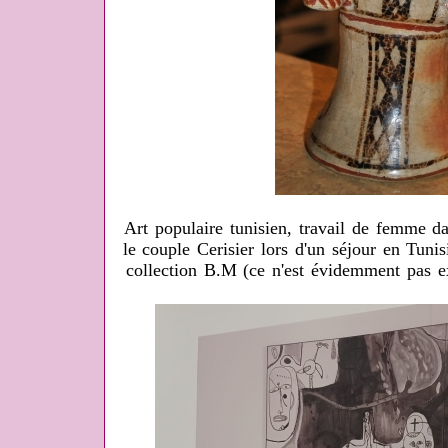
Art populaire tunisien, travail de femme da
le couple Cerisier lors d'un séjour en Tuni
collection B.M (ce n'est évidemment pas e