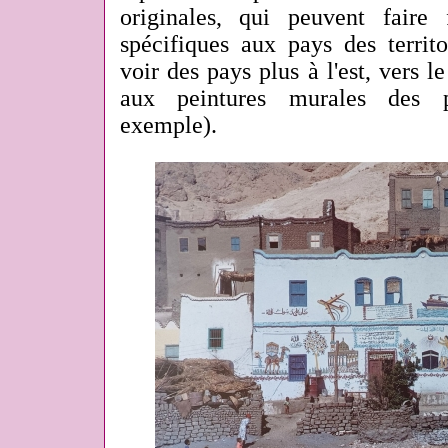
originales, qui peuvent faire
spécifiques aux pays des territ
voir des pays plus à l'est, vers 
aux peintures murales des p
exemple).