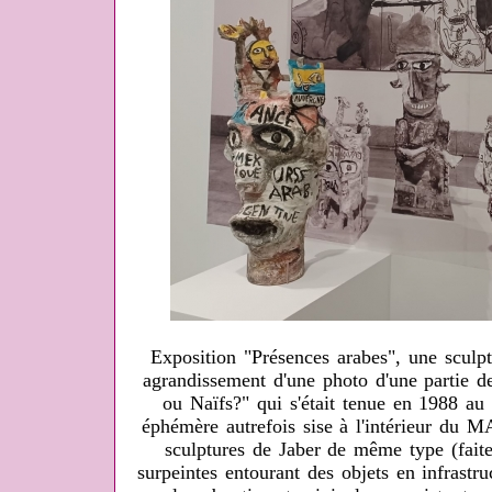
Exposition "Présences arabes", une sculp
agrandissement d'une photo d'une partie de
ou Naïfs?" qui s'était tenue en 1988 au
éphémère autrefois sise à l'intérieur du 
sculptures de Jaber de même type (faite
surpeintes entourant des objets en infrastr