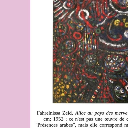
Fahrelnissa Zeid,
Alice au pays des mervei
cm; 1952 ; ce n'est pas une œuvre de c
"Présences arabes", mais elle correspond m