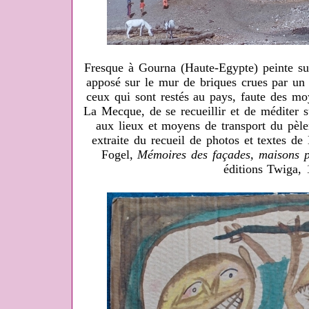
Fresque à Gourna (Haute-Egypte) peinte sur
apposé sur le mur de briques crues par un a
ceux qui sont restés au pays, faute des mo
La Mecque, de se recueillir et de méditer 
aux lieux et moyens de transport du pèle
extraite du recueil de photos et textes d
Fogel,
Mémoires des façades, maisons pe
éditions Twiga, 