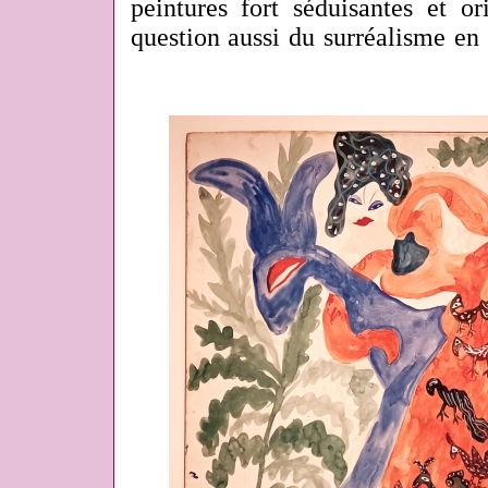
peintures fort séduisantes et ori
question aussi du surréalisme en 