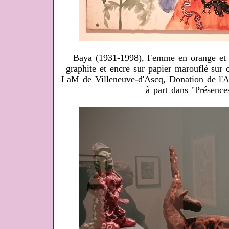
Baya (1931-1998), Femme en orange et 
graphite et encre sur papier marouflé sur 
LaM de Villeneuve-d'Ascq, Donation de l'A
à part dans "Présence