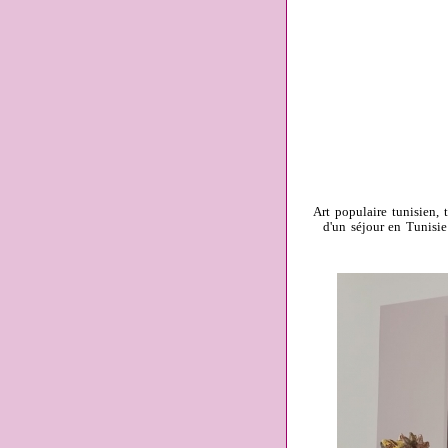
Art populaire tunisien, 
d'un séjour en Tunisi