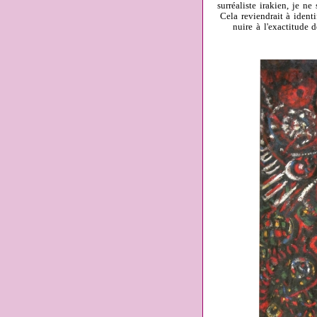
surréaliste irakien, je n
Cela reviendrait à identi
nuire à l'exactitude d