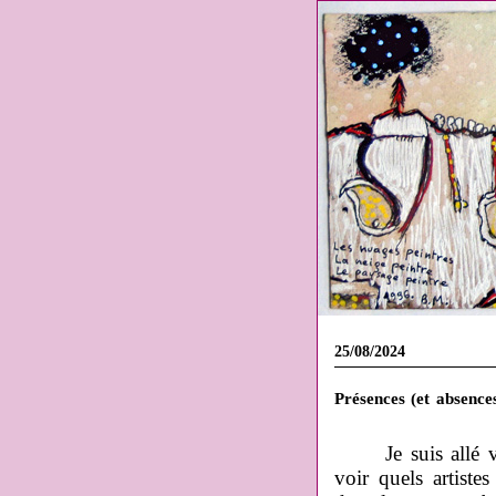
25/08/2024
Présences (et absence
Je suis allé
voir quels artist