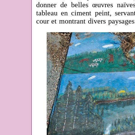
donner de belles œuvres naïv
tableau en ciment peint, servan
cour et montrant divers paysages