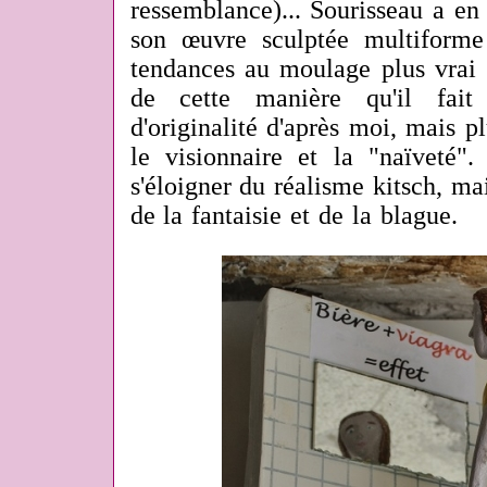
ressemblance)... Sourisseau a en 
son œuvre sculptée multiforme
tendances au moulage plus vrai 
de cette manière qu'il fait
d'originalité d'après moi, mais p
le visionnaire et la "naïveté
s'éloigner du réalisme kitsch, mai
de la fantaisie et de la blague.