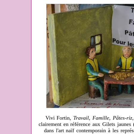
Vivi Fortin,
Travail, Famille, Pâtes-riz,
clairement en référence aux Gilets jaunes
dans l'art naïf contemporain à les représ