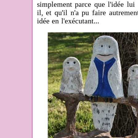
simplement parce que l'idée lui 
il, et qu'il n'a pu faire autremen
idée en l'exécutant...