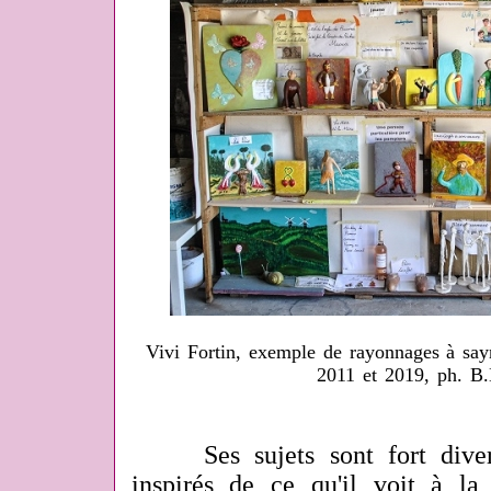
Vivi Fortin, exemple de rayonnages à say
2011 et 2019, ph. B
Ses sujets sont fort divers
inspirés de ce qu'il voit à la 