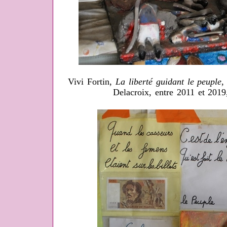
Vivi Fortin,
La liberté guidant le peuple
,
Delacroix, entre 2011 et 201