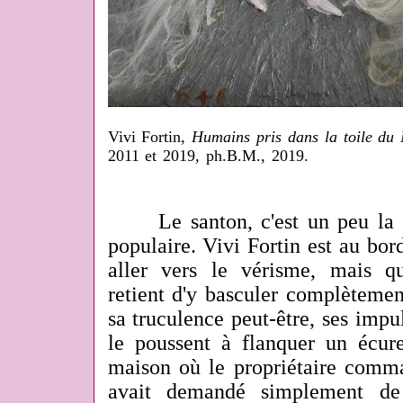
Vivi Fortin,
Humains pris dans la toile du 
2011 et 2019, ph.B.M., 2019.
Le santon, c'est un peu la d
populaire. Vivi Fortin est au bord
aller vers le vérisme, mais q
retient d'y basculer complètement
sa truculence peut-être, ses imp
le poussent à flanquer un écure
maison où le propriétaire comma
avait demandé simplement de 