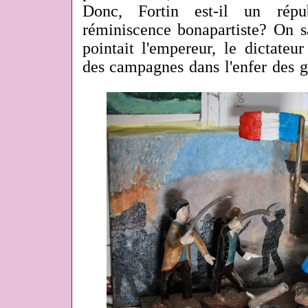
Donc, Fortin est-il un répu
réminiscence bonapartiste? On s
pointait l'empereur, le dictateu
des campagnes dans l'enfer des g