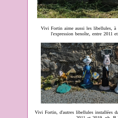
Vivi Fortin aime aussi les libellules, à
l'expression benoîte, entre 2011 
Vivi Fortin, d'autres libellules installées 
2011 et 2019, ph. B