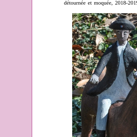
détournée et moquée, 2018-20