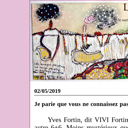
02/05/2019
Je parie que vous ne connaissez pas
Yves Fortin, dit VIVI Fortin
autre 6+6. Moins mystérieux que