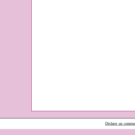
Déclarer un contenu i