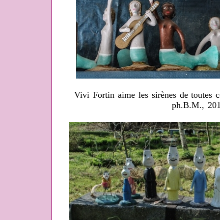
Vivi Fortin aime les sirènes de toutes 
ph.B.M., 20