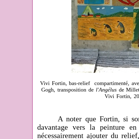
Vivi Fortin, bas-relief compartimenté, a
Gogh, transposition de
l'Angélus
de Millet
Vivi Fortin, 2
A noter que Fortin, si son g
davantage vers la peinture en
nécessairement ajouter du relief