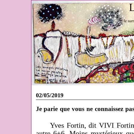
02/05/2019
Je parie que vous ne connaissez pas
Yves Fortin, dit VIVI Fortin
autre 6+6. Moins mystérieux que