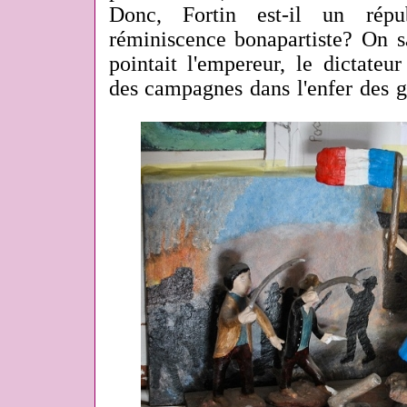
Donc, Fortin est-il un répu
réminiscence bonapartiste? On s
pointait l'empereur, le dictateu
des campagnes dans l'enfer des g