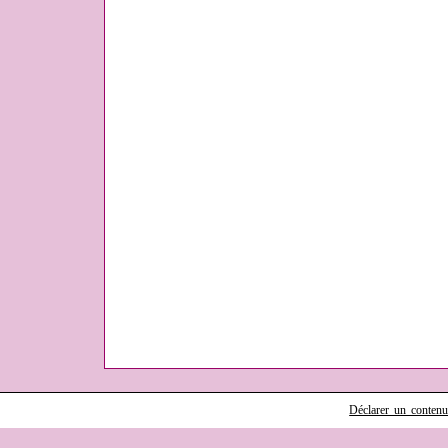
Déclarer un contenu i