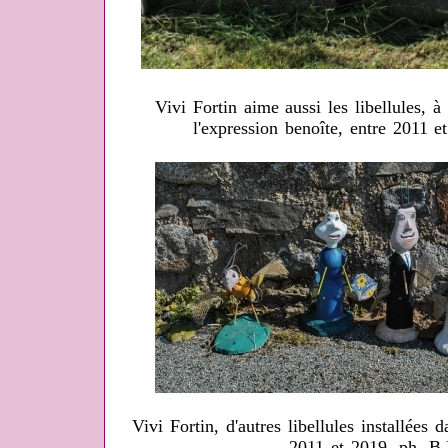
Vivi Fortin aime aussi les libellules, à
l'expression benoîte, entre 2011 
Vivi Fortin, d'autres libellules installées 
2011 et 2019, ph. B