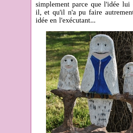
simplement parce que l'idée lui 
il, et qu'il n'a pu faire autremen
idée en l'exécutant...