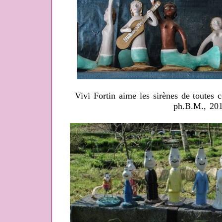
Vivi Fortin aime les sirènes de toutes 
ph.B.M., 20