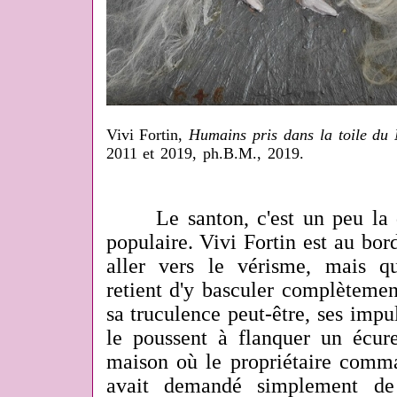
Vivi Fortin,
Humains pris dans la toile du 
2011 et 2019, ph.B.M., 2019.
Le santon, c'est un peu la d
populaire. Vivi Fortin est au bord
aller vers le vérisme, mais q
retient d'y basculer complètement
sa truculence peut-être, ses imp
le poussent à flanquer un écure
maison où le propriétaire comma
avait demandé simplement de 