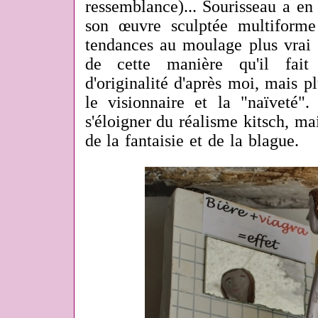
ressemblance)... Sourisseau a en 
son œuvre sculptée multiforme
tendances au moulage plus vrai 
de cette manière qu'il fait
d'originalité d'après moi, mais p
le visionnaire et la "naïveté
s'éloigner du réalisme kitsch, mai
de la fantaisie et de la blague.