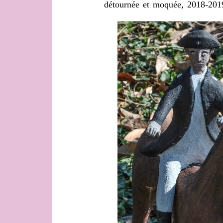
détournée et moquée, 2018-20