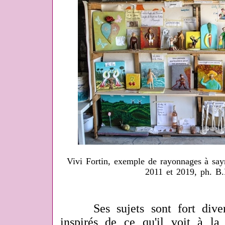
Vivi Fortin, exemple de rayonnages à say
2011 et 2019, ph. B
Ses sujets sont fort divers
inspirés de ce qu'il voit à la 