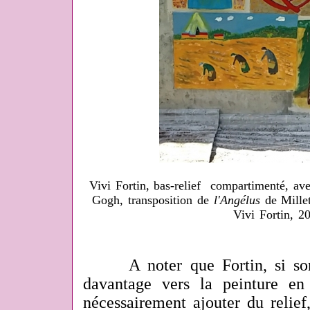
Vivi Fortin, bas-relief compartimenté, a
Gogh, transposition de
l'Angélus
de Millet
Vivi Fortin, 2
A noter que Fortin, si son g
davantage vers la peinture en
nécessairement ajouter du relief