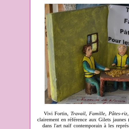
Vivi Fortin,
Travail, Famille, Pâtes-riz,
clairement en référence aux Gilets jaunes
dans l'art naïf contemporain à les représ