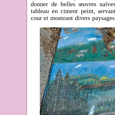
donner de belles œuvres naïv
tableau en ciment peint, servan
cour et montrant divers paysages