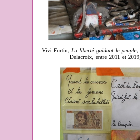
Vivi Fortin,
La liberté guidant le peuple
,
Delacroix, entre 2011 et 201