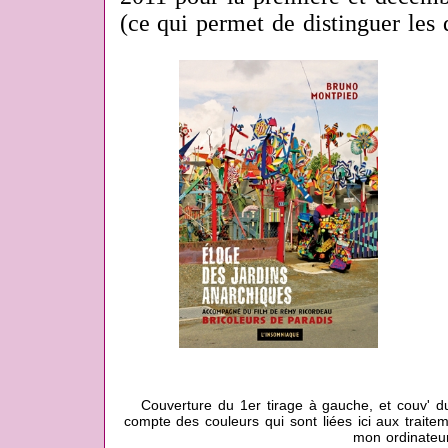
(ce qui permet de distinguer les 
Couverture du 1er tirage à gauche, et couv' du
compte des couleurs qui sont liées ici aux traite
mon ordinateu