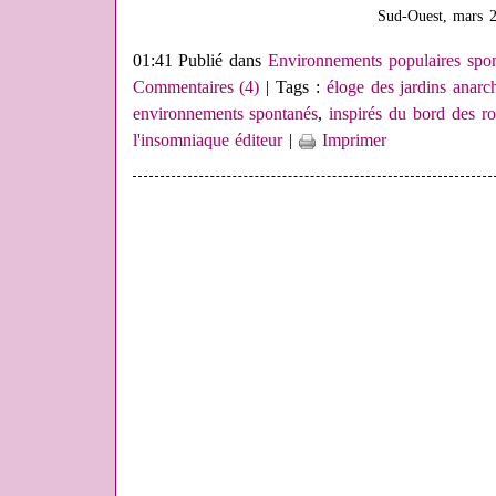
Sud-Ouest, mars 
01:41 Publié dans
Environnements populaires spo
Commentaires (4)
| Tags :
éloge des jardins anarc
environnements spontanés
,
inspirés du bord des ro
l'insomniaque éditeur
|
Imprimer