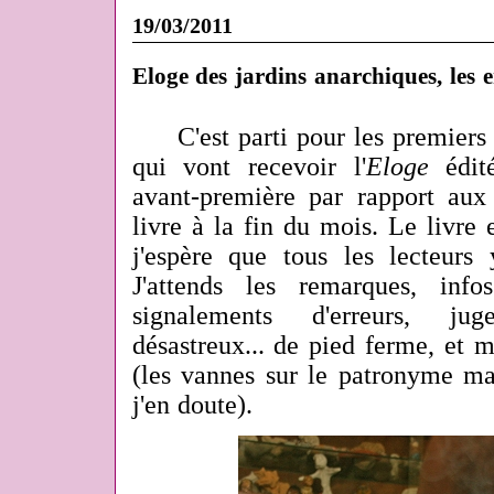
19/03/2011
Eloge des jardins anarchiques, les
C'est parti pour les premiers
qui vont recevoir l'
Eloge
édité
avant-première par rapport aux 
livre à la fin du mois. Le livre e
j'espère que tous les lecteurs 
J'attends les remarques, info
signalements d'erreurs, j
désastreux... de pied ferme, et
(les vannes sur le patronyme man
j'en doute).