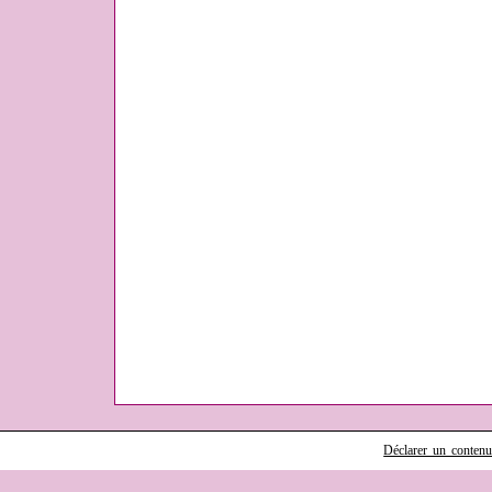
Déclarer un contenu i