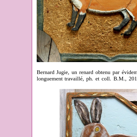
Bernard Jugie, un renard obtenu par évide
longuement travaillé, ph. et coll. B.M., 201