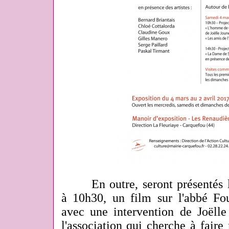
En outre, seront présentés le
à 10h30, un film sur l'abbé Fo
avec une intervention de Joëlle
l'association qui cherche à faire