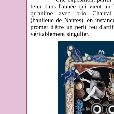
tenir dans l'année qui vient au
qu'anime avec brio Chanta
(banlieue de Nantes), en instance
promet d'être un perit feu d'artif
véritablement singulier.