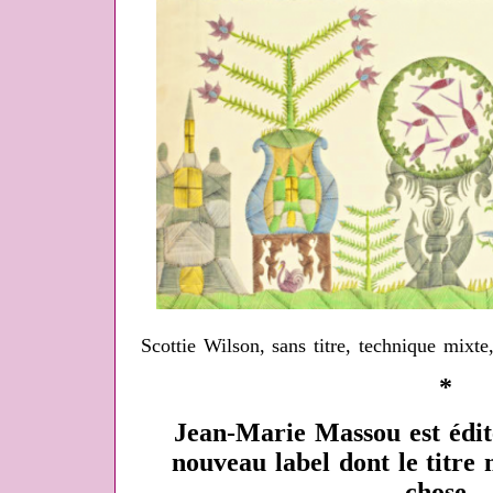
Scottie Wilson, sans titre, technique mix
*
Jean-Marie Massou est édit
nouveau label dont le titre
chose...