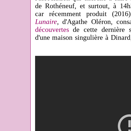
de Rothéneuf, et surtout, à 14h
car récemment produit (2016
Lunaire
, d'Agathe Oléron, cons
découvertes
de cette dernière su
d'une maison singulière à Dinard