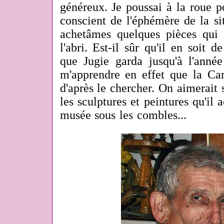
généreux. Je poussai à la roue p
conscient de l'éphémère de la sit
achetâmes quelques pièces qui
l'abri. Est-il sûr qu'il en soit
que Jugie garda jusqu'à l'anné
m'apprendre en effet que la Ca
d'après le chercher. On aimerait
les sculptures et peintures qu'il 
musée sous les combles...