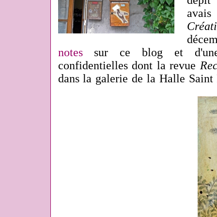
dépit
avais
Créa
décem
notes
sur ce blog et d'une
confidentielles dont la revue
Rec
dans la galerie de la Halle Saint 