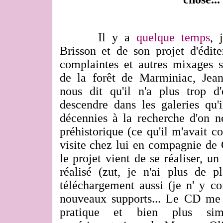
Il y a
quelque temps
, 
Brisson et de son projet d'édit
complaintes et autres mixages s
de la forêt de Marminiac, Jea
nous dit qu'il n'a plus trop d
descendre dans les galeries qu'
décennies à la recherche d'on ne
préhistorique (ce qu'il m'avait 
visite chez lui en compagnie de
le projet vient de se réaliser, un
réalisé (zut, je n'ai plus de pl
téléchargement aussi (je n' y c
nouveaux supports... Le CD me p
pratique et bien plus si