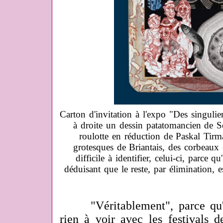
Carton d'invitation à l'expo "Des singulier
à droite un dessin patatomancien de S
roulotte en réduction de Paskal Tir
grotesques de Briantais, des corbeaux 
difficile à identifier, celui-ci, parce q
déduisant que le reste, par élimination, 
"Véritablement", parce qu'en
rien à voir avec les festivals 