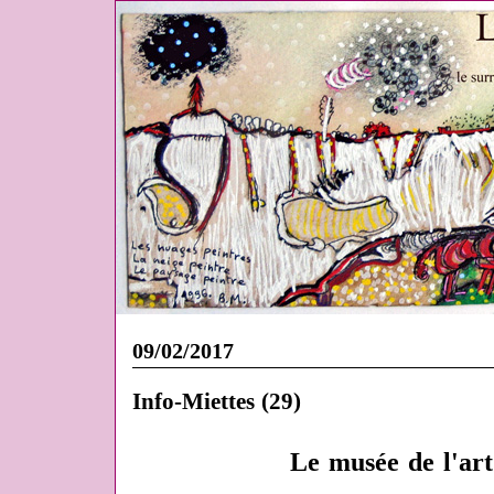
09/02/2017
Info-Miettes (29)
Le musée de l'art