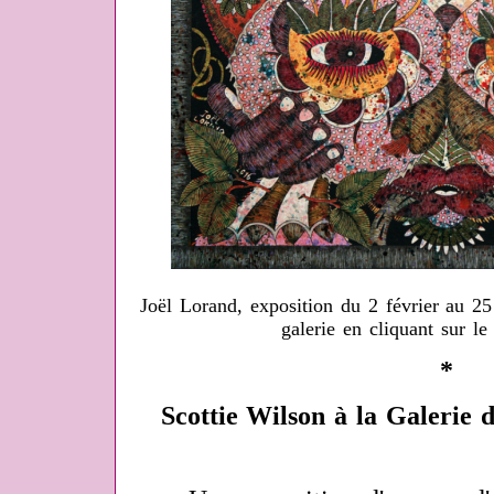
Joël Lorand, exposition du 2 février au 2
galerie en cliquant sur le 
*
Scottie Wilson à la Galerie