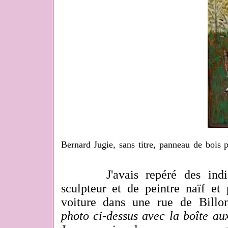
Bernard Jugie, sans titre, panneau de bois p
J'avais repéré des indice
sculpteur et de peintre naïf et
voiture dans une rue de Bil
photo ci-dessus avec la boîte aux