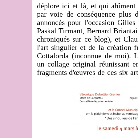
déplore ici et là, et qui abîment l
par voie de conséquence plus du
annoncés pour l'occasion Gilles
Paskal Tirmant, Bernard Briantais 
chroniqués sur ce blog), et Cla
l'art singulier et de la création 
Cottalorda (inconnue de moi). Le
un collage original réunissant 
fragments d'œuvres de ces six art