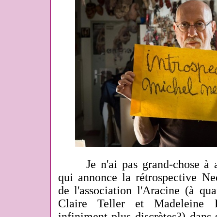
Je n'ai pas grand-chose à 
qui annonce la rétrospective Ned
de l'association l'Aracine (à q
Claire Teller et Madeleine 
infiniment plus discrètes?) dans