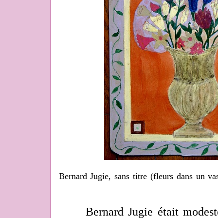
Bernard Jugie, sans titre (fleurs dans un va
Bernard Jugie était modeste, p