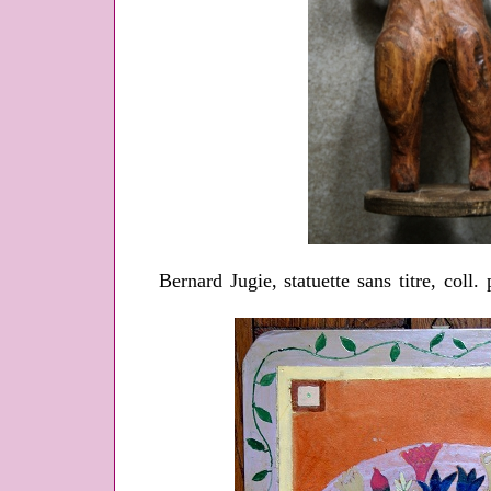
Bernard Jugie, statuette sans titre, coll.