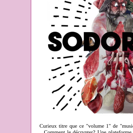
Curieux titre que ce "volume 1" de "musi
Comment le décrypter? Une plateforme 