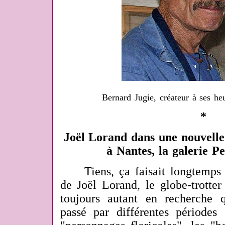
Bernard Jugie, créateur à ses he
*
Joël Lorand dans une nouvelle 
à Nantes, la galerie 
Tiens, ça faisait longtemps
de Joël Lorand, le globe-trotter d
toujours autant en recherche 
passé par différentes périodes 