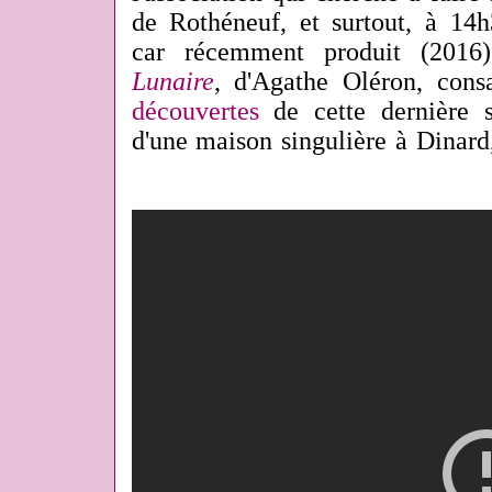
de Rothéneuf, et surtout, à 14h
car récemment produit (2016
Lunaire
, d'Agathe Oléron, cons
découvertes
de cette dernière su
d'une maison singulière à Dinard