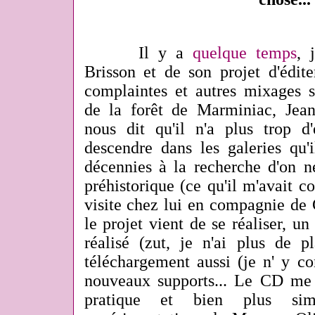
Il y a
quelque temps
, 
Brisson et de son projet d'édit
complaintes et autres mixages s
de la forêt de Marminiac, Jea
nous dit qu'il n'a plus trop d
descendre dans les galeries qu'
décennies à la recherche d'on ne
préhistorique (ce qu'il m'avait 
visite chez lui en compagnie de
le projet vient de se réaliser, un
réalisé (zut, je n'ai plus de pl
téléchargement aussi (je n' y c
nouveaux supports... Le CD me p
pratique et bien plus si