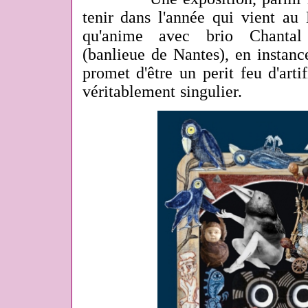
tenir dans l'année qui vient au
qu'anime avec brio Chanta
(banlieue de Nantes), en instance
promet d'être un perit feu d'artif
véritablement singulier.