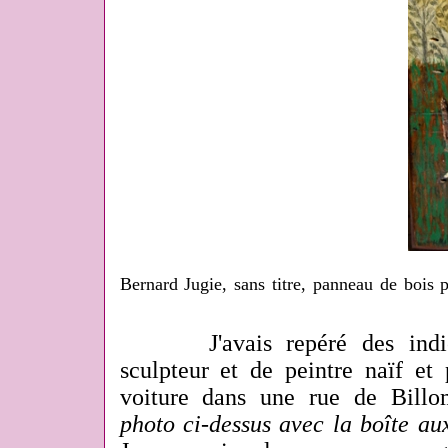
Bernard Jugie, sans titre, panneau de bois p
J'avais repéré des indice
sculpteur et de peintre naïf et
voiture dans une rue de Bil
photo ci-dessus avec la boîte aux