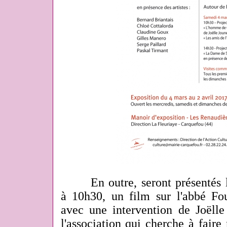
En outre, seront présentés le
à 10h30, un film sur l'abbé Fo
avec une intervention de Joëlle
l'association qui cherche à faire