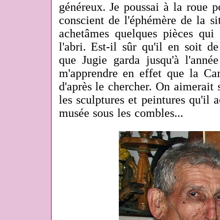
généreux. Je poussai à la roue p
conscient de l'éphémère de la sit
achetâmes quelques pièces qui
l'abri. Est-il sûr qu'il en soit
que Jugie garda jusqu'à l'anné
m'apprendre en effet que la Ca
d'après le chercher. On aimerait
les sculptures et peintures qu'il 
musée sous les combles...