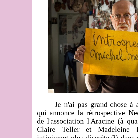
Je n'ai pas grand-chose à 
qui annonce la rétrospective Ned
de l'association l'Aracine (à q
Claire Teller et Madeleine 
infiniment plus discrètes?) dans