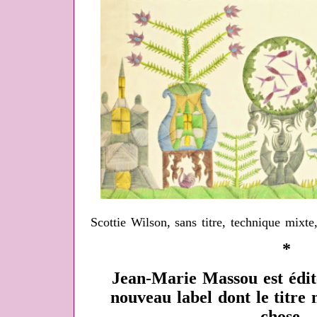
Scottie Wilson, sans titre, technique mix
*
Jean-Marie Massou est édit
nouveau label dont le titre
chose...