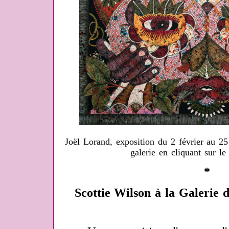
Joël Lorand, exposition du 2 février au 2
galerie en cliquant sur le 
*
Scottie Wilson à la Galerie