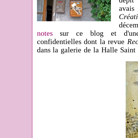
dépit
avais
Créa
décem
notes
sur ce blog et d'une
confidentielles dont la revue
Rec
dans la galerie de la Halle Saint 