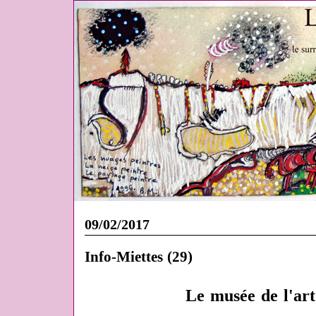
09/02/2017
Info-Miettes (29)
Le musée de l'art