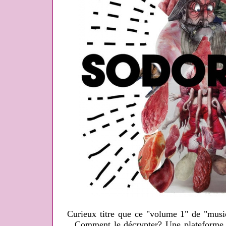
Curieux titre que ce "volume 1" de "musi
Comment le décrypter? Une plateforme 