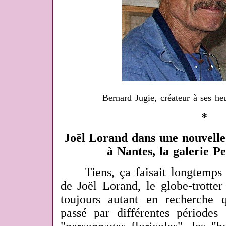
Bernard Jugie, créateur à ses he
*
Joël Lorand dans une nouvelle 
à Nantes, la galerie 
Tiens, ça faisait longtemps
de Joël Lorand, le globe-trotter d
toujours autant en recherche 
passé par différentes périodes 