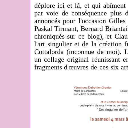
déplore ici et là, et qui abîment l
par voie de conséquence plus du
annoncés pour l'occasion Gilles
Paskal Tirmant, Bernard Briantais 
chroniqués sur ce blog), et Cla
l'art singulier et de la création 
Cottalorda (inconnue de moi). Le
un collage original réunissant 
fragments d'œuvres de ces six art