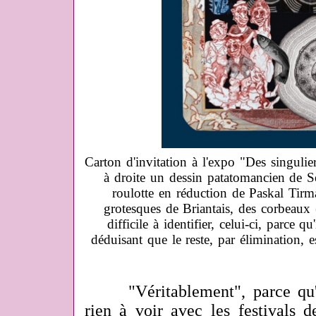
Carton d'invitation à l'expo "Des singulier
à droite un dessin patatomancien de S
roulotte en réduction de Paskal Tir
grotesques de Briantais, des corbeaux 
difficile à identifier, celui-ci, parce q
déduisant que le reste, par élimination, 
"Véritablement", parce qu'en
rien à voir avec les festivals 