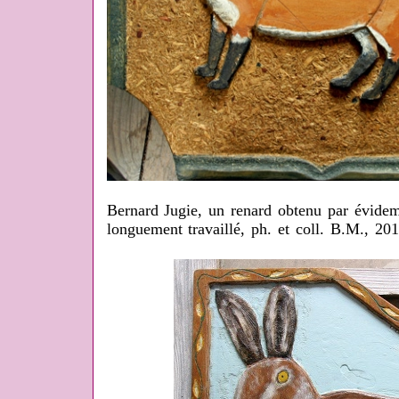
Bernard Jugie, un renard obtenu par évide
longuement travaillé, ph. et coll. B.M., 201