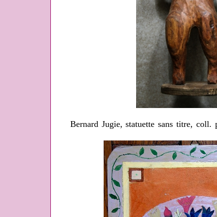
Bernard Jugie, statuette sans titre, coll.