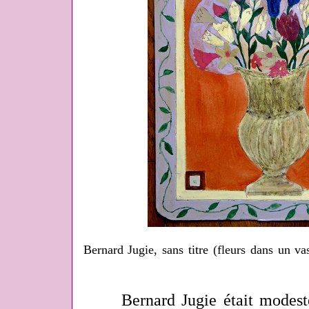
Bernard Jugie, sans titre (fleurs dans un va
Bernard Jugie était modeste, p