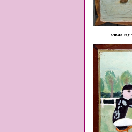
Bernard Jugie